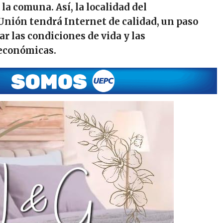
a la comuna. Así, la localidad del
nión tendrá Internet de calidad, un paso
ar las condiciones de vida y las
económicas.