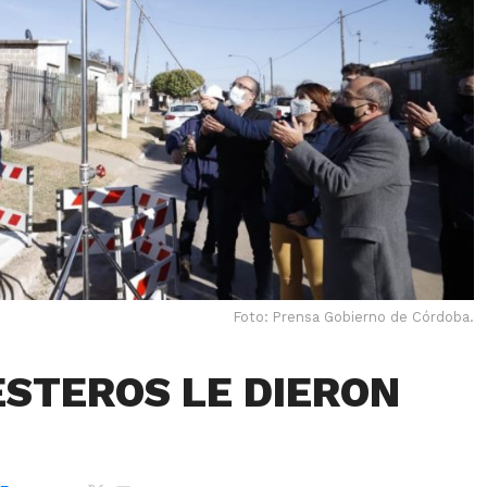
Foto: Prensa Gobierno de Córdoba.
ESTEROS LE DIERON