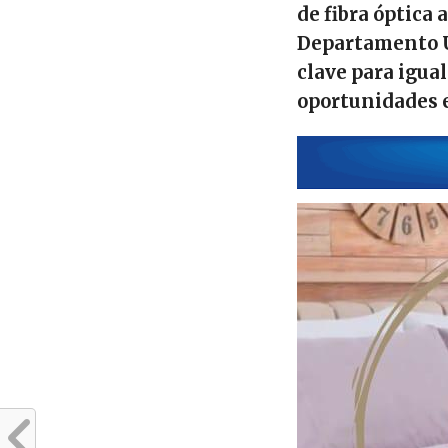
de fibra óptica 
Departamento U
clave para igual
oportunidades 