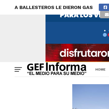
A BALLESTEROS LE DIERON GAS
HOME