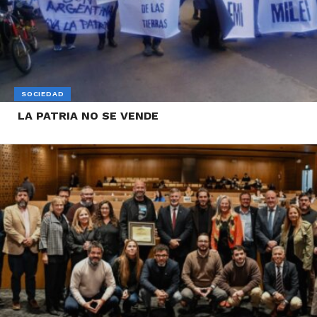
SOCIEDAD
LA PATRIA NO SE VENDE