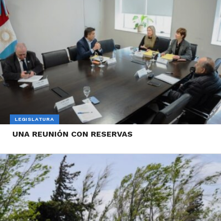
LEGISLATURA
UNA REUNIÓN CON RESERVAS