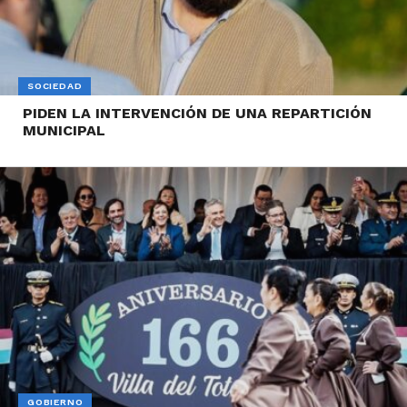
SOCIEDAD
PIDEN LA INTERVENCIÓN DE UNA REPARTICIÓN
MUNICIPAL
GOBIERNO