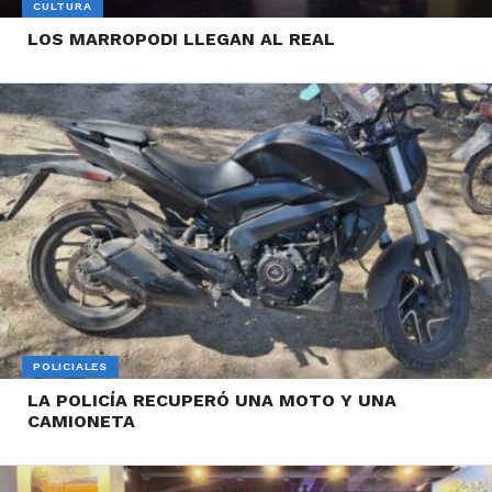
CULTURA
LOS MARROPODI LLEGAN AL REAL
POLICIALES
LA POLICÍA RECUPERÓ UNA MOTO Y UNA
CAMIONETA