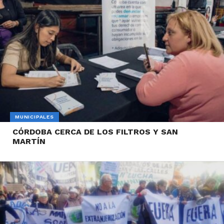
MUNICIPALES
CÓRDOBA CERCA DE LOS FILTROS Y SAN
MARTÍN