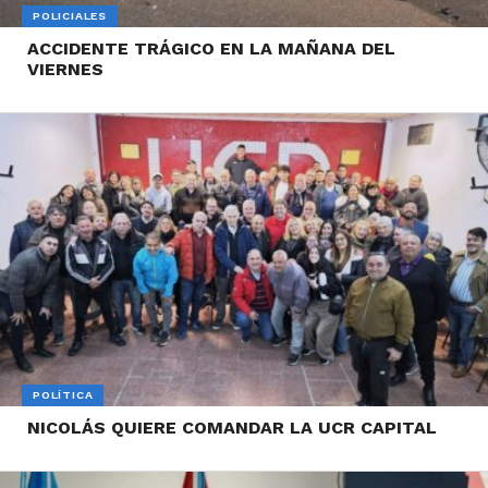
POLICIALES
ACCIDENTE TRÁGICO EN LA MAÑANA DEL
VIERNES
POLÍTICA
NICOLÁS QUIERE COMANDAR LA UCR CAPITAL