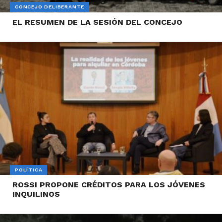
CONCEJO DELIBERANTE
EL RESUMEN DE LA SESIÓN DEL CONCEJO
POLÍTICA
ROSSI PROPONE CRÉDITOS PARA LOS JÓVENES
INQUILINOS