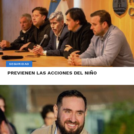
SEGURIDAD
PREVIENEN LAS ACCIONES DEL NIÑO