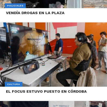
POLICIALES
VENDÍA DROGAS EN LA PLAZA
CULTURA
EL FOCUS ESTUVO PUESTO EN CÓRDOBA