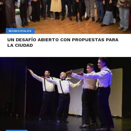
MUNICIPALES
UN DESAFÍO ABIERTO CON PROPUESTAS PARA
LA CIUDAD