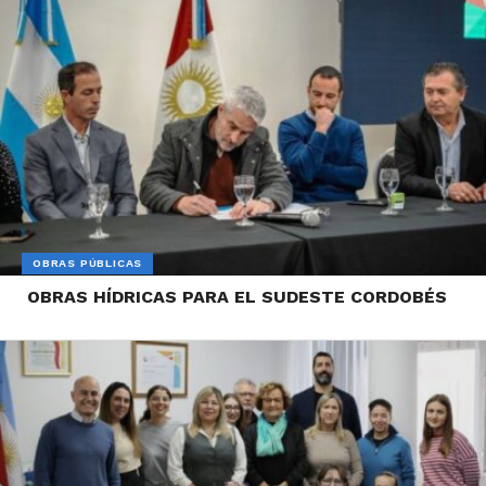
OBRAS PÚBLICAS
OBRAS HÍDRICAS PARA EL SUDESTE CORDOBÉS