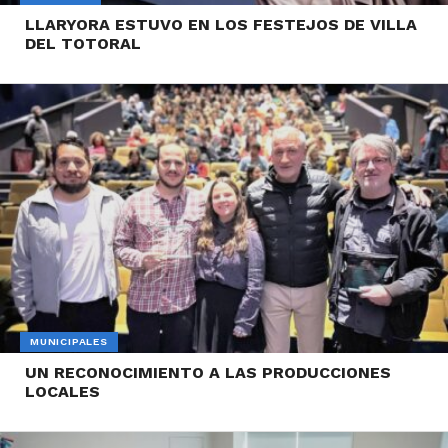
LLARYORA ESTUVO EN LOS FESTEJOS DE VILLA
DEL TOTORAL
MUNICIPALES
UN RECONOCIMIENTO A LAS PRODUCCIONES
LOCALES