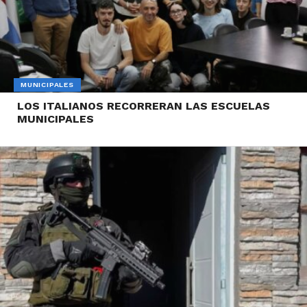
MUNICIPALES
LOS ITALIANOS RECORRERAN LAS ESCUELAS
MUNICIPALES