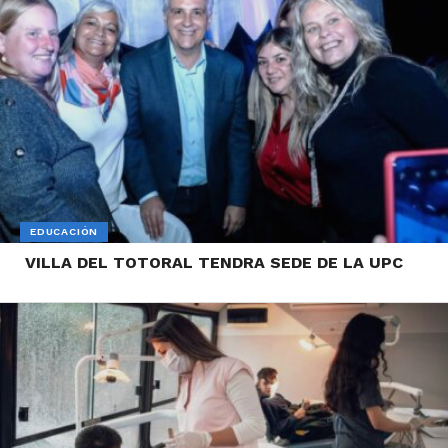
EDUCACIÓN
VILLA DEL TOTORAL TENDRA SEDE DE LA UPC