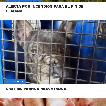
ALERTA POR INCENDIOS PARA EL FIN DE
SEMANA
JUDICIALES
CASI 150 PERROS RESCATADOS