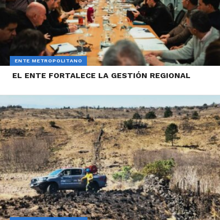
ENTE METROPOLITANO
EL ENTE FORTALECE LA GESTIÓN REGIONAL