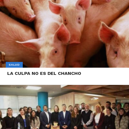
SALUD
LA CULPA NO ES DEL CHANCHO