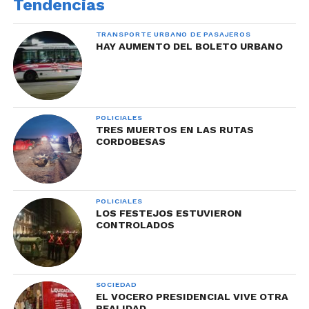
Tendencias
TRANSPORTE URBANO DE PASAJEROS
HAY AUMENTO DEL BOLETO URBANO
POLICIALES
TRES MUERTOS EN LAS RUTAS
CORDOBESAS
POLICIALES
LOS FESTEJOS ESTUVIERON
CONTROLADOS
SOCIEDAD
EL VOCERO PRESIDENCIAL VIVE OTRA
REALIDAD