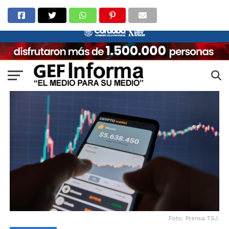
Foto: Prensa TSJ.