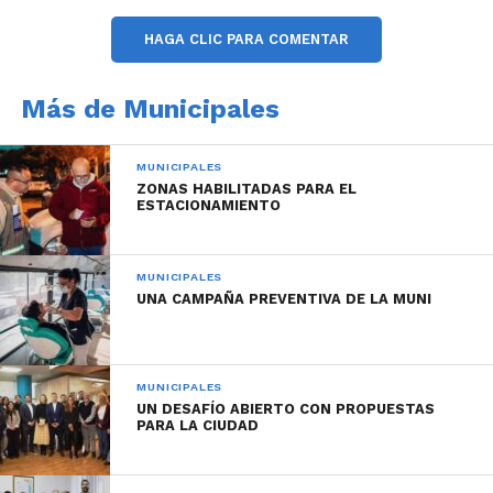
HAGA CLIC PARA COMENTAR
Más de Municipales
MUNICIPALES
ZONAS HABILITADAS PARA EL
ESTACIONAMIENTO
MUNICIPALES
UNA CAMPAÑA PREVENTIVA DE LA MUNI
MUNICIPALES
UN DESAFÍO ABIERTO CON PROPUESTAS
PARA LA CIUDAD