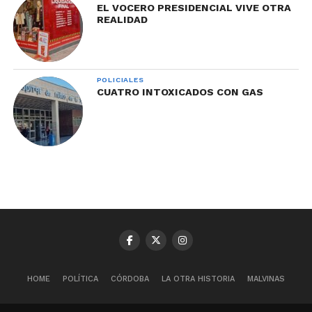
EL VOCERO PRESIDENCIAL VIVE OTRA
REALIDAD
POLICIALES
CUATRO INTOXICADOS CON GAS
HOME
POLÍTICA
CÓRDOBA
LA OTRA HISTORIA
MALVINAS