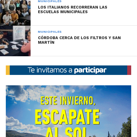
MUNICIPALES
LOS ITALIANOS RECORRERAN LAS
ESCUELAS MUNICIPALES
MUNICIPALES
CÓRDOBA CERCA DE LOS FILTROS Y SAN
MARTÍN