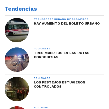
Tendencias
TRANSPORTE URBANO DE PASAJEROS
HAY AUMENTO DEL BOLETO URBANO
POLICIALES
TRES MUERTOS EN LAS RUTAS
CORDOBESAS
POLICIALES
LOS FESTEJOS ESTUVIERON
CONTROLADOS
SOCIEDAD