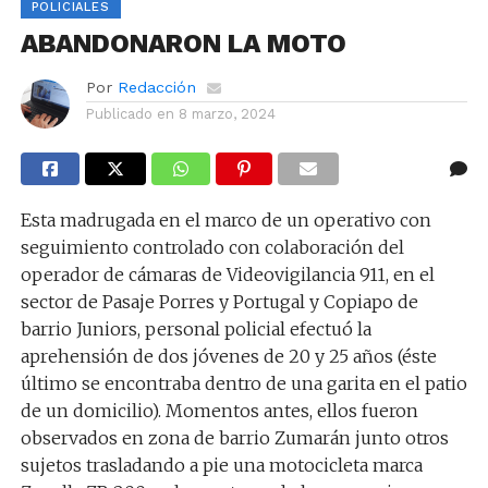
POLICIALES
ABANDONARON LA MOTO
Por
Redacción
Publicado en
8 marzo, 2024
Esta madrugada en el marco de un operativo con
seguimiento controlado con colaboración del
operador de cámaras de Videovigilancia 911, en el
sector de Pasaje Porres y Portugal y Copiapo de
barrio Juniors, personal policial efectuó la
aprehensión de dos jóvenes de 20 y 25 años (éste
último se encontraba dentro de una garita en el patio
de un domicilio). Momentos antes, ellos fueron
observados en zona de barrio Zumarán junto otros
sujetos trasladando a pie una motocicleta marca