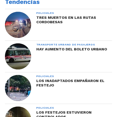
Tendencias
POLICIALES
TRES MUERTOS EN LAS RUTAS
CORDOBESAS
TRANSPORTE URBANO DE PASAJEROS
HAY AUMENTO DEL BOLETO URBANO
POLICIALES
LOS INADAPTADOS EMPAÑARON EL
FESTEJO
POLICIALES
LOS FESTEJOS ESTUVIERON
CONTROLADOS