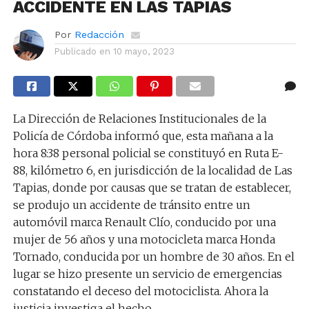
ACCIDENTE EN LAS TAPIAS
Por
Redacción
Publicado en
10 mayo, 2023
La Dirección de Relaciones Institucionales de la
Policía de Córdoba informó que, esta mañana a la
hora 8:38 personal policial se constituyó en Ruta E-
88, kilómetro 6, en jurisdicción de la localidad de Las
Tapias, donde por causas que se tratan de establecer,
se produjo un accidente de tránsito entre un
automóvil marca Renault Clío, conducido por una
mujer de 56 años y una motocicleta marca Honda
Tornado, conducida por un hombre de 30 años. En el
lugar se hizo presente un servicio de emergencias
constatando el deceso del motociclista. Ahora la
justicia investiga el hecho.