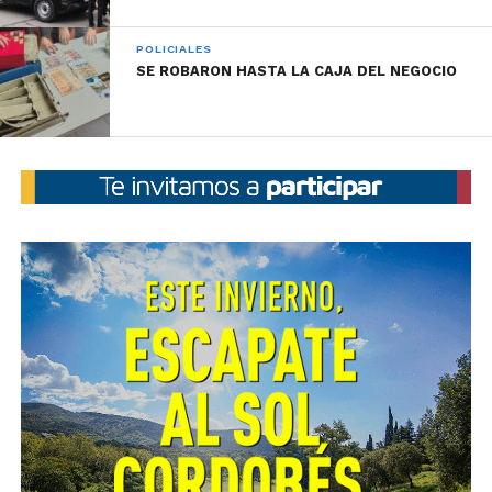
POLICIALES
SE ROBARON HASTA LA CAJA DEL NEGOCIO