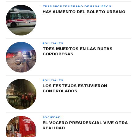
TRANSPORTE URBANO DE PASAJEROS
HAY AUMENTO DEL BOLETO URBANO
POLICIALES
TRES MUERTOS EN LAS RUTAS
CORDOBESAS
POLICIALES
LOS FESTEJOS ESTUVIERON
CONTROLADOS
SOCIEDAD
EL VOCERO PRESIDENCIAL VIVE OTRA
REALIDAD