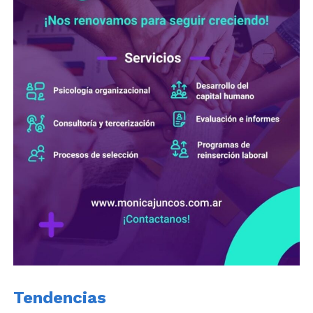
Tendencias