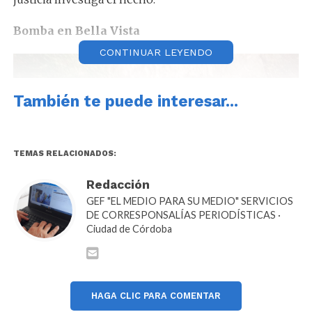
Bomba en Bella Vista
CONTINUAR LEYENDO
También te puede interesar...
TEMAS RELACIONADOS:
Redacción
GEF "EL MEDIO PARA SU MEDIO" SERVICIOS
DE CORRESPONSALÍAS PERIODÍSTICAS ·
Ciudad de Córdoba
En las últimas horas, personal de la División Brigada
HAGA CLIC PARA COMENTAR