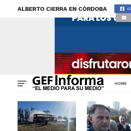
ALBERTO CIERRA EN CÓRDOBA
C
HOME