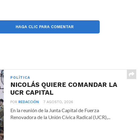
HAGA CLIC PARA COMENTAR
POLÍTICA
NICOLÁS QUIERE COMANDAR LA
UCR CAPITAL
POR
REDACCIÓN
7 AGOSTO, 2026
En la reunión de la Junta Capital de Fuerza
Renovadora de la Unión Cívica Radical (UCR),...