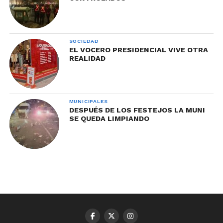
SOCIEDAD
EL VOCERO PRESIDENCIAL VIVE OTRA
REALIDAD
MUNICIPALES
DESPUÉS DE LOS FESTEJOS LA MUNI
SE QUEDA LIMPIANDO