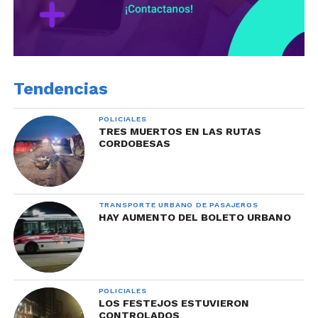
Tendencias
POLICIALES
TRES MUERTOS EN LAS RUTAS
CORDOBESAS
TRANSPORTE URBANO DE PASAJEROS
HAY AUMENTO DEL BOLETO URBANO
POLICIALES
LOS FESTEJOS ESTUVIERON
CONTROLADOS