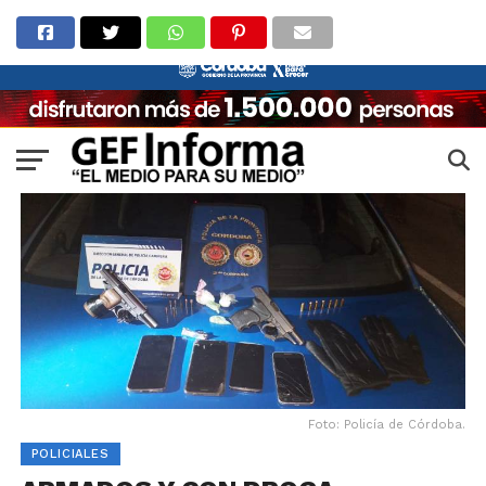
Foto: Policía de Córdoba.
POLICIALES