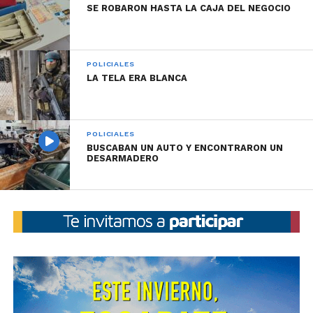
SE ROBARON HASTA LA CAJA DEL NEGOCIO
POLICIALES
LA TELA ERA BLANCA
POLICIALES
BUSCABAN UN AUTO Y ENCONTRARON UN
DESARMADERO