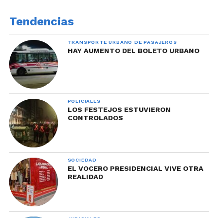
Tendencias
TRANSPORTE URBANO DE PASAJEROS
HAY AUMENTO DEL BOLETO URBANO
POLICIALES
LOS FESTEJOS ESTUVIERON
CONTROLADOS
SOCIEDAD
EL VOCERO PRESIDENCIAL VIVE OTRA
REALIDAD