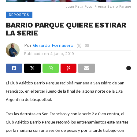
Juan Kelly Foto: Prensa Barrio Parque
DEPORTES
BARRIO PARQUE QUIERE ESTIRAR
LA SERIE
Por
Gerardo Fornasero
Publicado en
4 junio, 2019
El Club Atlético Barrio Parque recibirá mañana a San Isidro de San
Francisco, en el tercer juego de la final de la zona norte de la Liga
Argentina de básquetbol.
Tras las derrotas en San Francisco y con la serie 2 a 0 en contra, el
Club Atlético Barrio Parque retomó los entrenamientos este martes
por la mañana con una sesión de pesas y por la tarde trabajó con