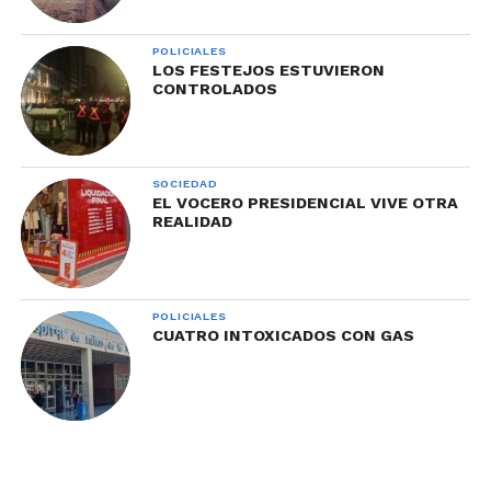
POLICIALES
LOS FESTEJOS ESTUVIERON
CONTROLADOS
SOCIEDAD
EL VOCERO PRESIDENCIAL VIVE OTRA
REALIDAD
POLICIALES
CUATRO INTOXICADOS CON GAS