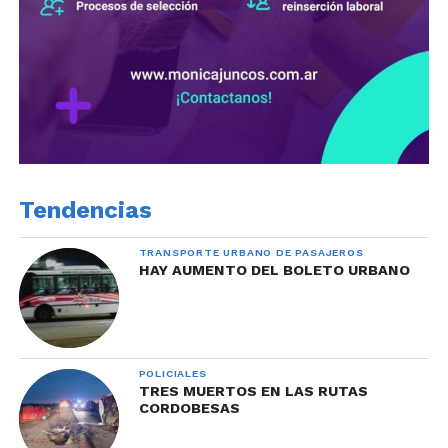
Tendencias
TRANSPORTE URBANO DE PASAJEROS
HAY AUMENTO DEL BOLETO URBANO
POLICIALES
TRES MUERTOS EN LAS RUTAS
CORDOBESAS