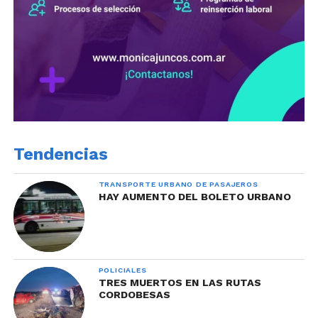
Tendencias
TRANSPORTE URBANO DE PASAJEROS
HAY AUMENTO DEL BOLETO URBANO
POLICIALES
TRES MUERTOS EN LAS RUTAS
CORDOBESAS