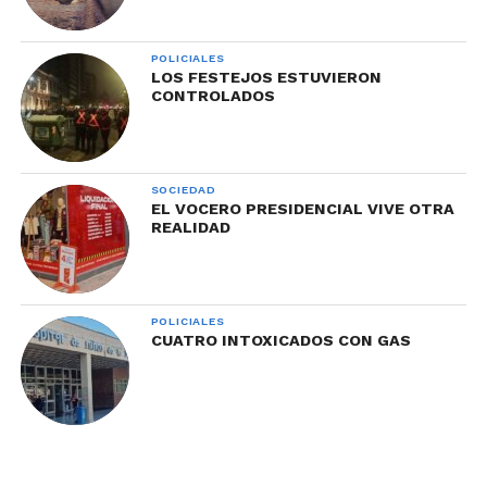
POLICIALES
LOS FESTEJOS ESTUVIERON
CONTROLADOS
SOCIEDAD
EL VOCERO PRESIDENCIAL VIVE OTRA
REALIDAD
POLICIALES
CUATRO INTOXICADOS CON GAS