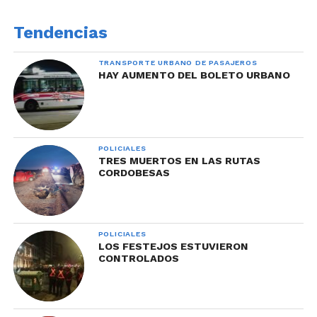
Tendencias
TRANSPORTE URBANO DE PASAJEROS
HAY AUMENTO DEL BOLETO URBANO
POLICIALES
TRES MUERTOS EN LAS RUTAS
CORDOBESAS
POLICIALES
LOS FESTEJOS ESTUVIERON
CONTROLADOS