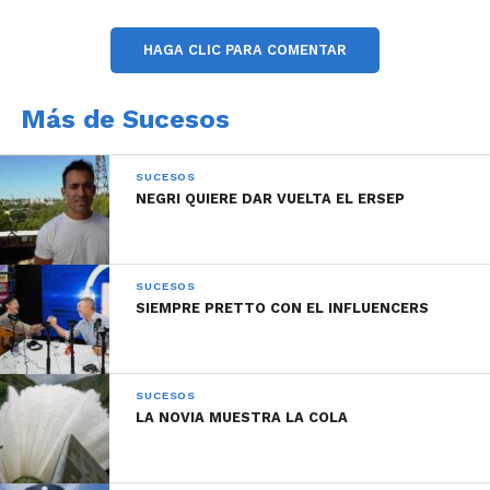
HAGA CLIC PARA COMENTAR
Más de Sucesos
SUCESOS
NEGRI QUIERE DAR VUELTA EL ERSEP
SUCESOS
SIEMPRE PRETTO CON EL INFLUENCERS
SUCESOS
LA NOVIA MUESTRA LA COLA