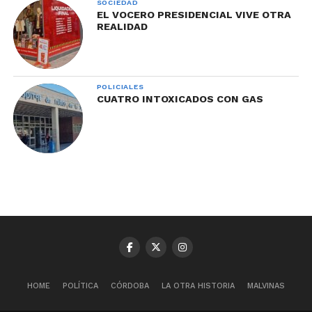
SOCIEDAD
EL VOCERO PRESIDENCIAL VIVE OTRA
REALIDAD
POLICIALES
CUATRO INTOXICADOS CON GAS
HOME
POLÍTICA
CÓRDOBA
LA OTRA HISTORIA
MALVINAS