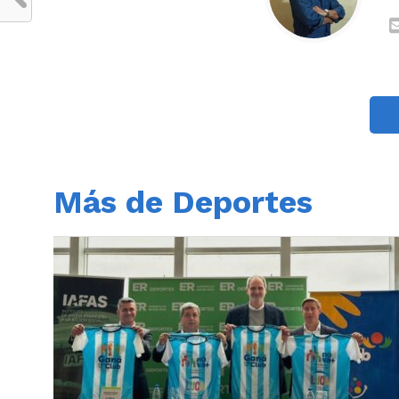
Más de Deportes