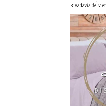
Rivadavia de Men