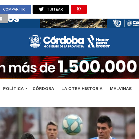
COMPARTIR
TUITEAR
POLÍTICA
CÓRDOBA
LA OTRA HISTORIA
MALVINAS