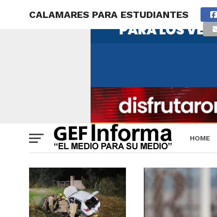
CALAMARES PARA ESTUDIANTES
HOME