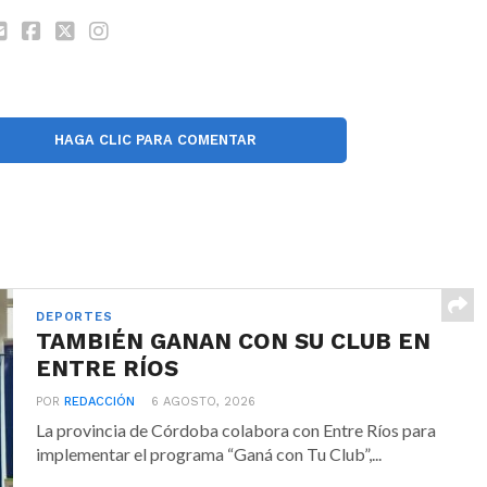
HAGA CLIC PARA COMENTAR
DEPORTES
TAMBIÉN GANAN CON SU CLUB EN
ENTRE RÍOS
POR
REDACCIÓN
6 AGOSTO, 2026
La provincia de Córdoba colabora con Entre Ríos para
implementar el programa “Ganá con Tu Club”,...