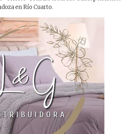
doza en Río Cuarto.