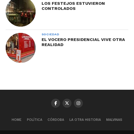
LOS FESTEJOS ESTUVIERON
CONTROLADOS
SOCIEDAD
EL VOCERO PRESIDENCIAL VIVE OTRA
REALIDAD
HOME
POLÍTICA
CÓRDOBA
LA OTRA HISTORIA
MALVINAS