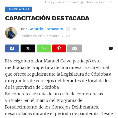
Foto y Video: Prensa Legislatura de Córdoba.
LEGISLATURA
CAPACITACIÓN DESTACADA
Por
Gerardo Fornasero
Publicado en
2 octubre, 2020
El vicegobernador Manuel Calvo participó este
mediodía de la apertura de una nueva charla virtual
que ofrece regularmente la Legislatura de Córdoba a
integrantes de concejos deliberantes de localidades
de la provincia de Córdoba.
En concreto, se trata de un ciclo de conferencias
virtuales, en el marco del Programa de
Fortalecimiento de los Concejos Deliberantes,
desarrolladas durante el periodo de pandemia. Desde