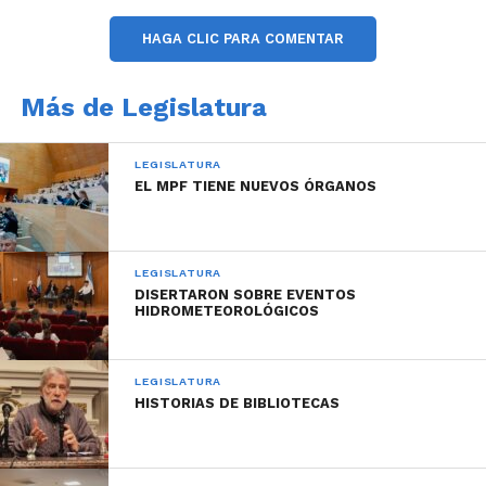
HAGA CLIC PARA COMENTAR
Más de Legislatura
LEGISLATURA
EL MPF TIENE NUEVOS ÓRGANOS
LEGISLATURA
DISERTARON SOBRE EVENTOS
HIDROMETEOROLÓGICOS
LEGISLATURA
HISTORIAS DE BIBLIOTECAS