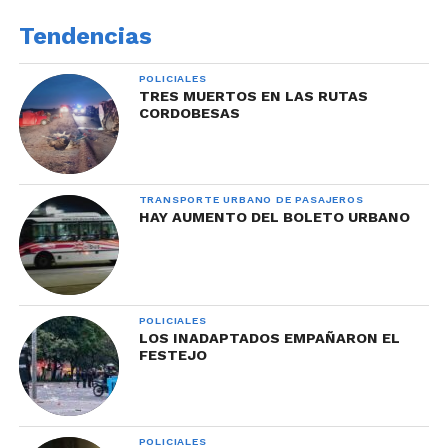
Tendencias
POLICIALES
TRES MUERTOS EN LAS RUTAS
CORDOBESAS
TRANSPORTE URBANO DE PASAJEROS
HAY AUMENTO DEL BOLETO URBANO
POLICIALES
LOS INADAPTADOS EMPAÑARON EL
FESTEJO
POLICIALES