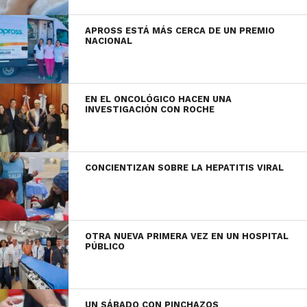
APROSS ESTÁ MÁS CERCA DE UN PREMIO
NACIONAL
EN EL ONCOLÓGICO HACEN UNA
INVESTIGACIÓN CON ROCHE
CONCIENTIZAN SOBRE LA HEPATITIS VIRAL
OTRA NUEVA PRIMERA VEZ EN UN HOSPITAL
PÚBLICO
UN SÁBADO CON PINCHAZOS