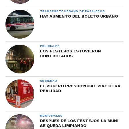
TRANSPORTE URBANO DE PASAJEROS
HAY AUMENTO DEL BOLETO URBANO
POLICIALES
LOS FESTEJOS ESTUVIERON
CONTROLADOS
SOCIEDAD
EL VOCERO PRESIDENCIAL VIVE OTRA
REALIDAD
MUNICIPALES
DESPUÉS DE LOS FESTEJOS LA MUNI
SE QUEDA LIMPIANDO