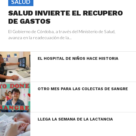
SALUD
SALUD INVIERTE EL RECUPERO
DE GASTOS
El Gobierno de Córdoba, a través del Ministerio de Salud,
avanza en la readecuación de la...
EL HOSPITAL DE NIÑOS HACE HISTORIA
OTRO MES PARA LAS COLECTAS DE SANGRE
LLEGA LA SEMANA DE LA LACTANCIA