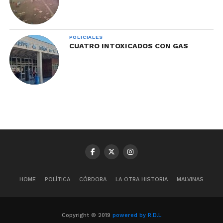
POLICIALES
CUATRO INTOXICADOS CON GAS
HOME
POLÍTICA
CÓRDOBA
LA OTRA HISTORIA
MALVINAS
Copyright © 2019
powered by R.D.L