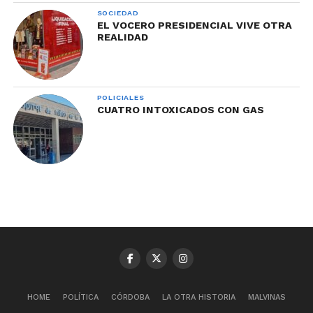
SOCIEDAD
EL VOCERO PRESIDENCIAL VIVE OTRA
REALIDAD
POLICIALES
CUATRO INTOXICADOS CON GAS
HOME
POLÍTICA
CÓRDOBA
LA OTRA HISTORIA
MALVINAS