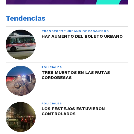
Tendencias
TRANSPORTE URBANO DE PASAJEROS
HAY AUMENTO DEL BOLETO URBANO
POLICIALES
TRES MUERTOS EN LAS RUTAS
CORDOBESAS
POLICIALES
LOS FESTEJOS ESTUVIERON
CONTROLADOS