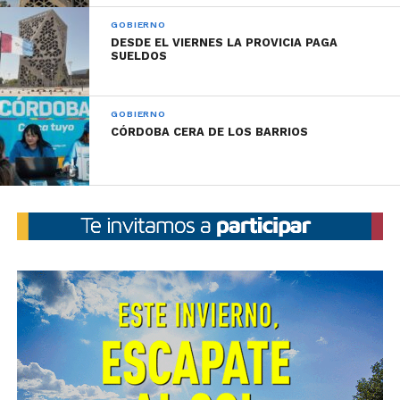
GOBIERNO
DESDE EL VIERNES LA PROVICIA PAGA
SUELDOS
GOBIERNO
CÓRDOBA CERA DE LOS BARRIOS