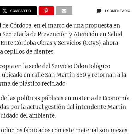
COMPARTIR
1 COMENTARIO
 de Córdoba, en el marco de una propuesta en
a Secretaría de Prevención y Atención en Salud
 Ente Córdoba Obras y Servicios (COyS), ahora
 cepillos de dientes.
copia en la sede del Servicio Odontológico
 ubicado en calle San Martín 850 y retornan a la
ma de plástico reciclado.
 de las políticas públicas en materia de Economía
adas por la actual gestión del intendente Martín
 cuidado del ambiente.
roductos fabricados con este material son mesas,