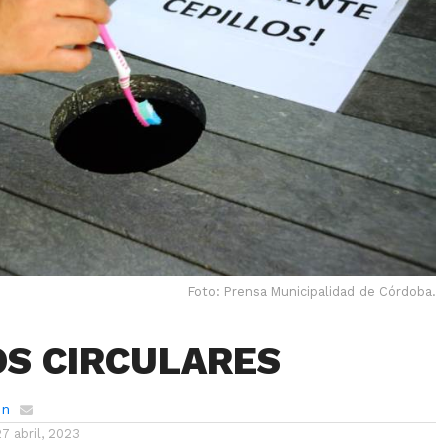
Foto: Prensa Municipalidad de Córdoba.
OS CIRCULARES
ón
27 abril, 2023