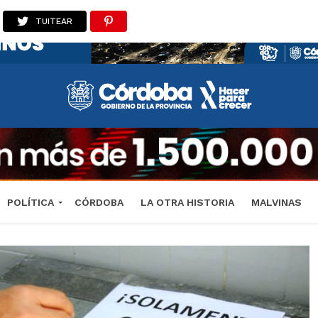
TUITEAR
POLÍTICA
CÓRDOBA
LA OTRA HISTORIA
MALVINAS