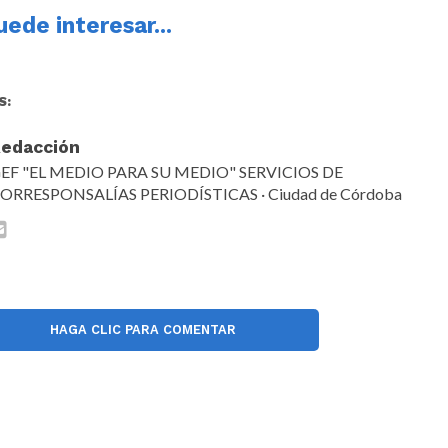
ede interesar...
S:
edacción
EF "EL MEDIO PARA SU MEDIO" SERVICIOS DE
ORRESPONSALÍAS PERIODÍSTICAS · Ciudad de Córdoba
HAGA CLIC PARA COMENTAR