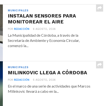
MUNICIPALES
INSTALAN SENSORES PARA
MONITOREAR EL AIRE
POR
REDACCIÓN
6 AGOSTO, 2026
La Municipalidad de Córdoba, a través de la
Secretaría de Ambiente y Economía Circular,
comenzó la...
MUNICIPALES
MILINKOVIC LLEGA A CÓRDOBA
POR
REDACCIÓN
5 AGOSTO, 2026
En el marco de una serie de actividades que Marcos
Milinkovic llevará a cabo en la...