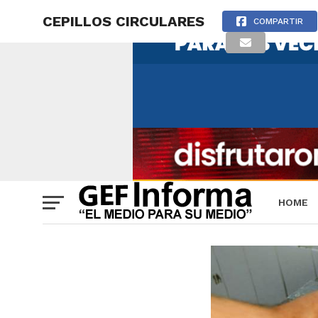
CEPILLOS CIRCULARES
COMPARTIR
HOME