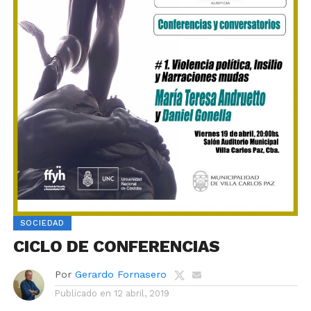
SOCIEDAD
CICLO DE CONFERENCIAS
Por
Gerardo Fornasero
Publicado en
12 abril, 2019