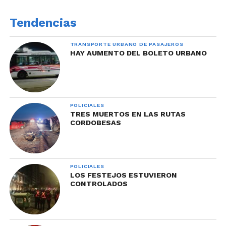
Tendencias
TRANSPORTE URBANO DE PASAJEROS
HAY AUMENTO DEL BOLETO URBANO
POLICIALES
TRES MUERTOS EN LAS RUTAS
CORDOBESAS
POLICIALES
LOS FESTEJOS ESTUVIERON
CONTROLADOS