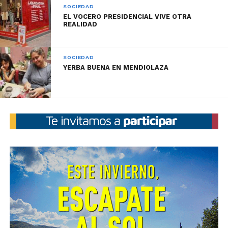
SOCIEDAD
EL VOCERO PRESIDENCIAL VIVE OTRA
REALIDAD
SOCIEDAD
YERBA BUENA EN MENDIOLAZA