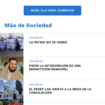
HAGA CLIC PARA COMENTAR
Más de Sociedad
SOCIEDAD
LA PATRIA NO SE VENDE
SOCIEDAD
PIDEN LA INTERVENCIÓN DE UNA
REPARTICIÓN MUNICIPAL
SOCIEDAD
EL ERSEP LOS SIENTA A LA MESA DE LA
CONCILIACIÓN