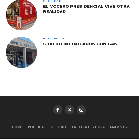
SOCIEDAD
EL VOCERO PRESIDENCIAL VIVE OTRA
REALIDAD
POLICIALES
CUATRO INTOXICADOS CON GAS
HOME
POLÍTICA
CÓRDOBA
LA OTRA HISTORIA
MALVINAS