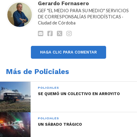
Gerardo Fornasero
GEF "EL MEDIO PARA SU MEDIO" SERVICIOS
DE CORRESPONSALÍAS PERIODÍSTICAS ·
Ciudad de Córdoba
HAGA CLIC PARA COMENTAR
Más de Policiales
POLICIALES
SE QUEMÓ UN COLECTIVO EN ARROYITO
POLICIALES
UN SÁBADO TRÁGICO