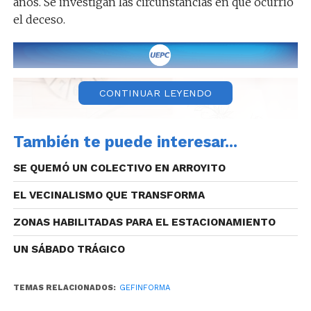
años. Se investigan las circunstancias en que ocurrió
el deceso.
CONTINUAR LEYENDO
También te puede interesar...
SE QUEMÓ UN COLECTIVO EN ARROYITO
EL VECINALISMO QUE TRANSFORMA
ZONAS HABILITADAS PARA EL ESTACIONAMIENTO
UN SÁBADO TRÁGICO
TEMAS RELACIONADOS:
GEFINFORMA