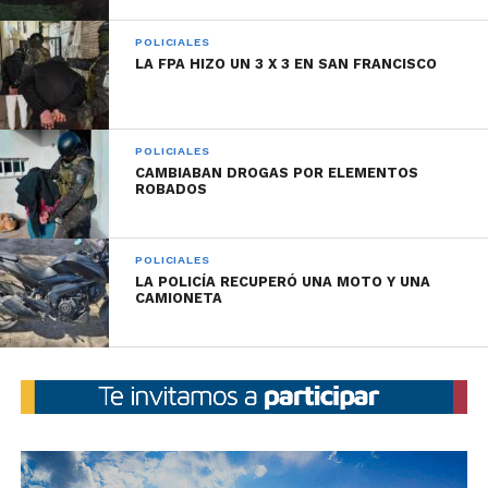
POLICIALES
LA FPA HIZO UN 3 X 3 EN SAN FRANCISCO
POLICIALES
CAMBIABAN DROGAS POR ELEMENTOS
ROBADOS
POLICIALES
LA POLICÍA RECUPERÓ UNA MOTO Y UNA
CAMIONETA