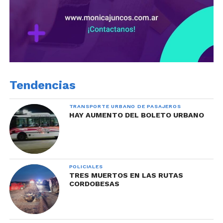
Tendencias
TRANSPORTE URBANO DE PASAJEROS
HAY AUMENTO DEL BOLETO URBANO
POLICIALES
TRES MUERTOS EN LAS RUTAS
CORDOBESAS