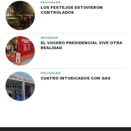
POLICIALES
LOS FESTEJOS ESTUVIERON
CONTROLADOS
SOCIEDAD
EL VOCERO PRESIDENCIAL VIVE OTRA
REALIDAD
POLICIALES
CUATRO INTOXICADOS CON GAS