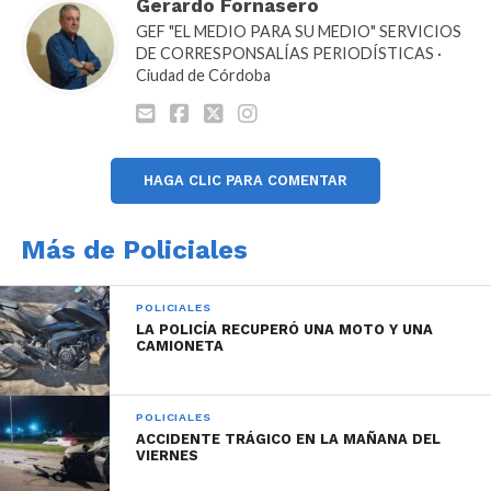
Gerardo Fornasero
GEF "EL MEDIO PARA SU MEDIO" SERVICIOS
DE CORRESPONSALÍAS PERIODÍSTICAS ·
Ciudad de Córdoba
HAGA CLIC PARA COMENTAR
Más de Policiales
POLICIALES
LA POLICÍA RECUPERÓ UNA MOTO Y UNA
CAMIONETA
POLICIALES
ACCIDENTE TRÁGICO EN LA MAÑANA DEL
VIERNES