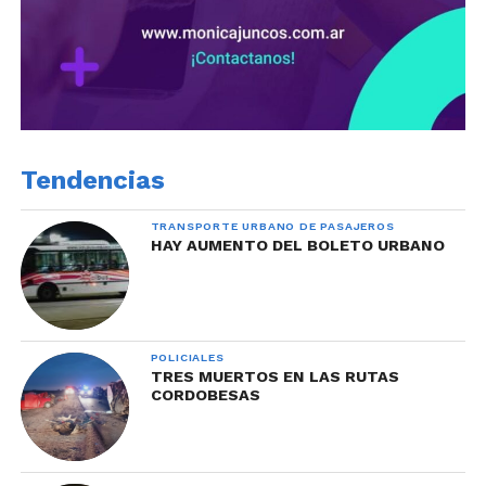
Tendencias
TRANSPORTE URBANO DE PASAJEROS
HAY AUMENTO DEL BOLETO URBANO
POLICIALES
TRES MUERTOS EN LAS RUTAS
CORDOBESAS