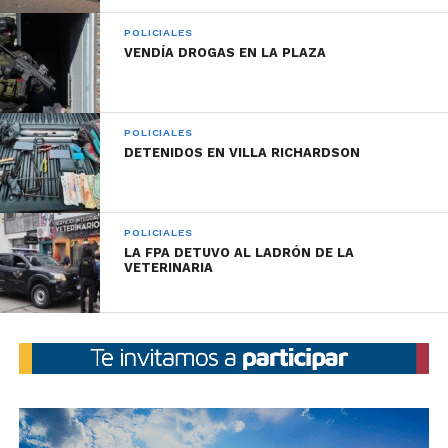
POLICIALES
VENDÍA DROGAS EN LA PLAZA
POLICIALES
DETENIDOS EN VILLA RICHARDSON
POLICIALES
LA FPA DETUVO AL LADRÓN DE LA
VETERINARIA