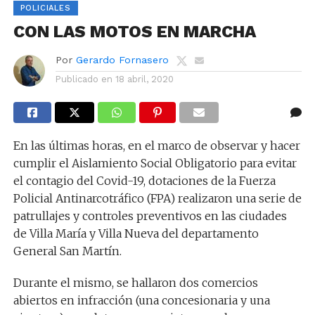
POLICIALES
CON LAS MOTOS EN MARCHA
Por
Gerardo Fornasero
Publicado en
18 abril, 2020
En las últimas horas, en el marco de observar y hacer
cumplir el Aislamiento Social Obligatorio para evitar
el contagio del Covid-19, dotaciones de la Fuerza
Policial Antinarcotráfico (FPA) realizaron una serie de
patrullajes y controles preventivos en las ciudades
de Villa María y Villa Nueva del departamento
General San Martín.
Durante el mismo, se hallaron dos comercios
abiertos en infracción (una concesionaria y una