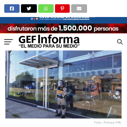
Foto: Prensa FPA.