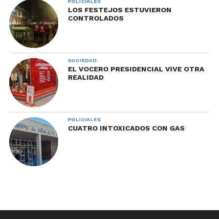
POLICIALES
LOS FESTEJOS ESTUVIERON
CONTROLADOS
SOCIEDAD
EL VOCERO PRESIDENCIAL VIVE OTRA
REALIDAD
POLICIALES
CUATRO INTOXICADOS CON GAS