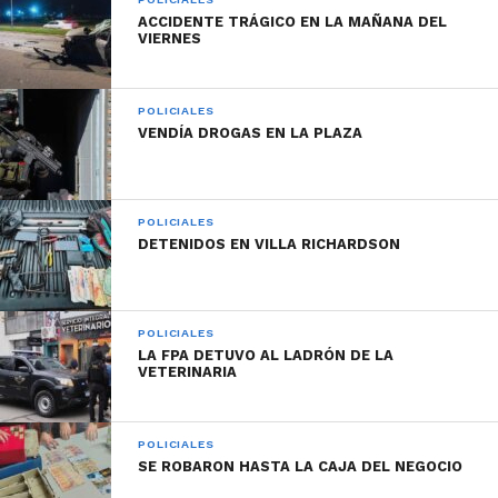
ACCIDENTE TRÁGICO EN LA MAÑANA DEL
VIERNES
POLICIALES
VENDÍA DROGAS EN LA PLAZA
POLICIALES
DETENIDOS EN VILLA RICHARDSON
POLICIALES
LA FPA DETUVO AL LADRÓN DE LA
VETERINARIA
POLICIALES
SE ROBARON HASTA LA CAJA DEL NEGOCIO