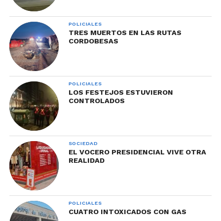
POLICIALES
TRES MUERTOS EN LAS RUTAS
CORDOBESAS
POLICIALES
LOS FESTEJOS ESTUVIERON
CONTROLADOS
SOCIEDAD
EL VOCERO PRESIDENCIAL VIVE OTRA
REALIDAD
POLICIALES
CUATRO INTOXICADOS CON GAS