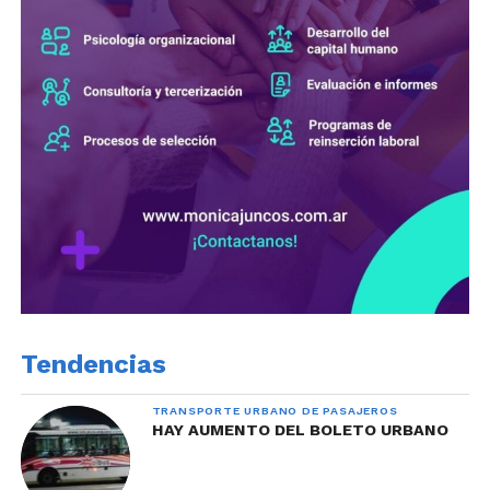
Tendencias
TRANSPORTE URBANO DE PASAJEROS
HAY AUMENTO DEL BOLETO URBANO