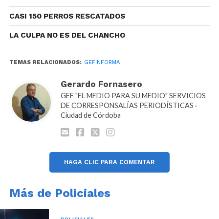
CASI 150 PERROS RESCATADOS
LA CULPA NO ES DEL CHANCHO
TEMAS RELACIONADOS:
GEFINFORMA
Gerardo Fornasero
GEF "EL MEDIO PARA SU MEDIO" SERVICIOS
DE CORRESPONSALÍAS PERIODÍSTICAS ·
Ciudad de Córdoba
HAGA CLIC PARA COMENTAR
Más de Policiales
POLICIALES