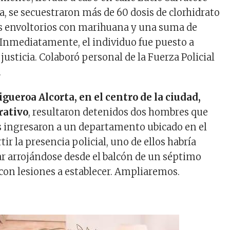
a, se secuestraron más de 60 dosis de clorhidrato
os envoltorios con marihuana y una suma de
 Inmediatamente, el individuo fue puesto a
 justicia. Colaboró personal de la Fuerza Policial
.
Figueroa Alcorta, en el centro de la ciudad,
rativo
, resultaron
detenidos
dos hombres que
ingresaron a un departamento ubicado en el
tir la presencia policial, uno de ellos habría
r arrojándose desde el balcón de un séptimo
 con lesiones a establecer. Ampliaremos.