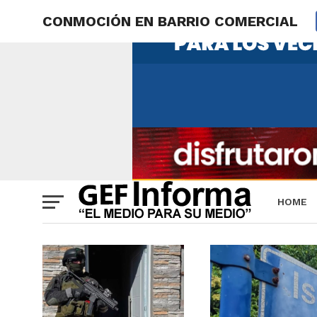
CONMOCIÓN EN BARRIO COMERCIAL
HOME