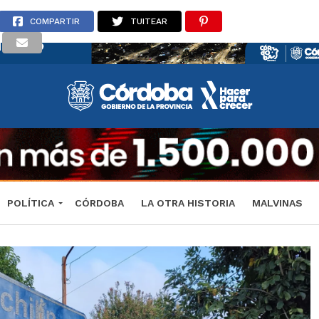
COMPARTIR
TUITEAR
POLÍTICA
CÓRDOBA
LA OTRA HISTORIA
MALVINAS