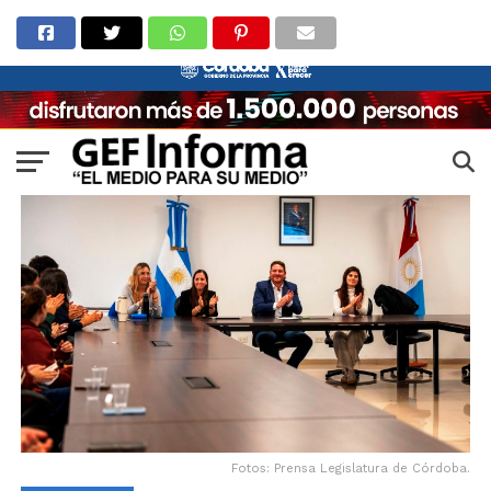
Fotos: Prensa Legislatura de Córdoba.