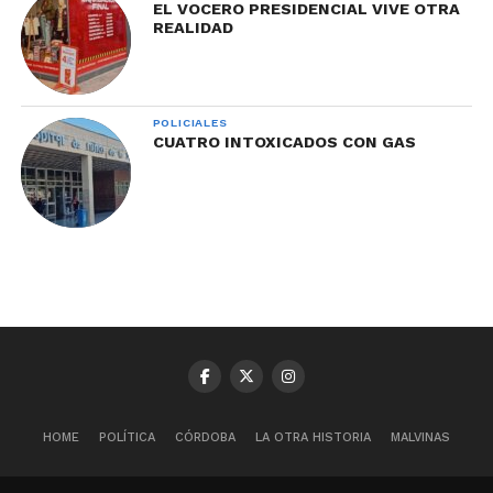
EL VOCERO PRESIDENCIAL VIVE OTRA
REALIDAD
POLICIALES
CUATRO INTOXICADOS CON GAS
HOME
POLÍTICA
CÓRDOBA
LA OTRA HISTORIA
MALVINAS