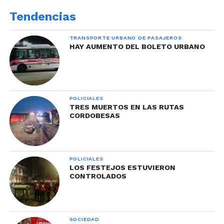
Tendencias
TRANSPORTE URBANO DE PASAJEROS
HAY AUMENTO DEL BOLETO URBANO
POLICIALES
TRES MUERTOS EN LAS RUTAS
CORDOBESAS
POLICIALES
LOS FESTEJOS ESTUVIERON
CONTROLADOS
SOCIEDAD