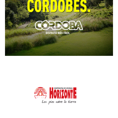
Focos de Humor
Son propuestas que se llevarán a bares, salas
independientes, centros culturales y espacios
comunitarios en toda la provincia. Comprenden 12
funciones en salas independientes, 18 en centros