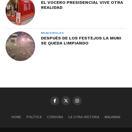
EL VOCERO PRESIDENCIAL VIVE OTRA
REALIDAD
MUNICIPALES
DESPUÉS DE LOS FESTEJOS LA MUNI
SE QUEDA LIMPIANDO
HOME
POLÍTICA
CÓRDOBA
LA OTRA HISTORIA
MALVINAS