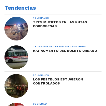
Tendencias
POLICIALES
TRES MUERTOS EN LAS RUTAS
CORDOBESAS
TRANSPORTE URBANO DE PASAJEROS
HAY AUMENTO DEL BOLETO URBANO
POLICIALES
LOS FESTEJOS ESTUVIERON
CONTROLADOS
SOCIEDAD