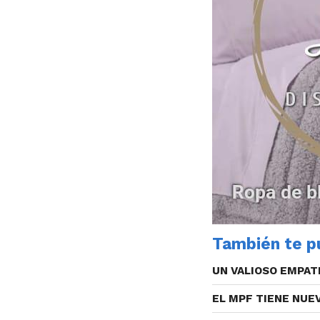
También te pu
UN VALIOSO EMPAT
EL MPF TIENE NUE