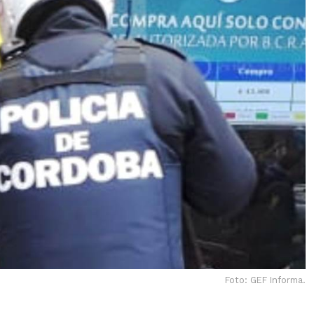
Foto: GEF Informa.