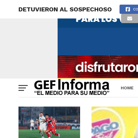
DETUVIERON AL SOSPECHOSO
CO
HOME