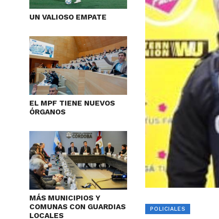
UN VALIOSO EMPATE
EL MPF TIENE NUEVOS
ÓRGANOS
MÁS MUNICIPIOS Y
COMUNAS CON GUARDIAS
POLICIALES
LOCALES