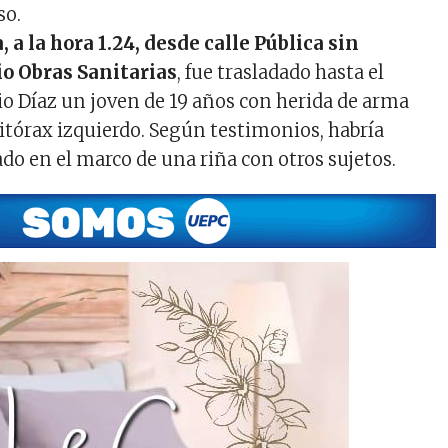
so.
a la hora 1.24, desde calle Pública sin
o Obras Sanitarias
, fue trasladado hasta el
io Díaz un joven de 19 años con herida de arma
itórax izquierdo. Según testimonios, habría
do en el marco de una riña con otros sujetos.