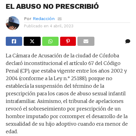
EL ABUSO NO PRESCRIBIÓ
Por
Redacción
Publicado en
4 abril, 2023
La Cámara de Acusación de la ciudad de Córdoba
declaró inconstitucional el artículo 67 del Código
Penal (CP), que estaba vigente entre los años 2002 y
2004 (conforme a la Ley n.° 25.188), porque no
establecía la suspensión del término de la
prescripción para los casos de abuso sexual infantil
intrafamiliar. Asimismo, el tribunal de apelaciones
revocó el sobreseimiento por prescripción de un
hombre imputado por corromper el desarrollo de la
sexualidad de su hijo adoptivo cuando era menor de
edad.