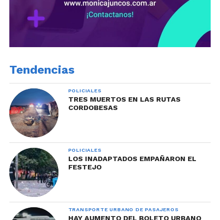
Tendencias
POLICIALES
TRES MUERTOS EN LAS RUTAS
CORDOBESAS
POLICIALES
LOS INADAPTADOS EMPAÑARON EL
FESTEJO
TRANSPORTE URBANO DE PASAJEROS
HAY AUMENTO DEL BOLETO URBANO