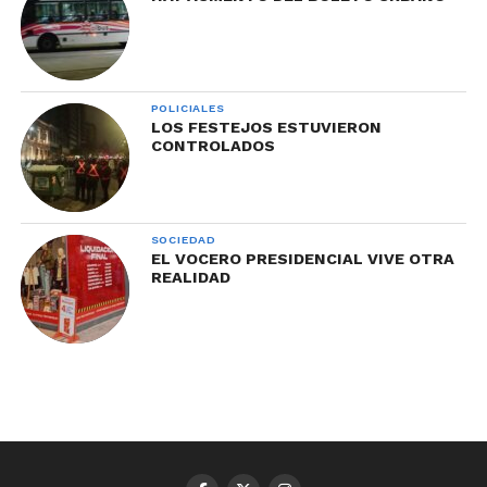
POLICIALES
LOS FESTEJOS ESTUVIERON
CONTROLADOS
SOCIEDAD
EL VOCERO PRESIDENCIAL VIVE OTRA
REALIDAD