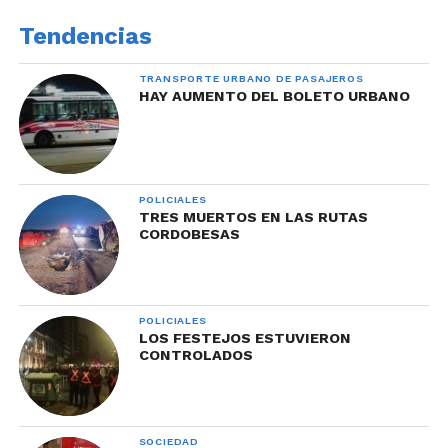
Tendencias
TRANSPORTE URBANO DE PASAJEROS
HAY AUMENTO DEL BOLETO URBANO
POLICIALES
TRES MUERTOS EN LAS RUTAS
CORDOBESAS
POLICIALES
LOS FESTEJOS ESTUVIERON
CONTROLADOS
SOCIEDAD