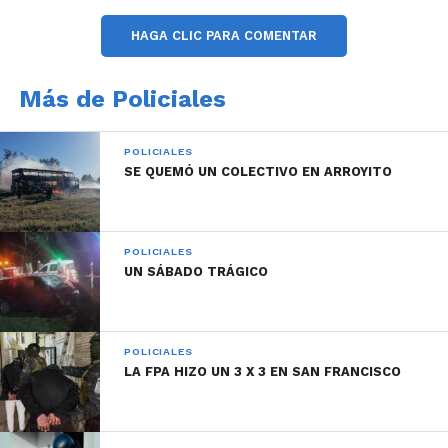
HAGA CLIC PARA COMENTAR
Más de Policiales
POLICIALES
SE QUEMÓ UN COLECTIVO EN ARROYITO
POLICIALES
UN SÁBADO TRÁGICO
POLICIALES
LA FPA HIZO UN 3 X 3 EN SAN FRANCISCO