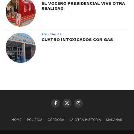
EL VOCERO PRESIDENCIAL VIVE OTRA
REALIDAD
POLICIALES
CUATRO INTOXICADOS CON GAS
HOME
POLÍTICA
CÓRDOBA
LA OTRA HISTORIA
MALVINAS