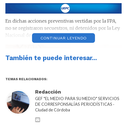
En dichas acciones preventivas vertidas por la FPA,
no se registraron secuestros, ni detenidos por la Ley
Nacional de Estupefacientes.
CONTINUAR LEYENDO
También te puede interesar...
TEMAS RELACIONADOS:
Redacción
GEF "EL MEDIO PARA SU MEDIO" SERVICIOS
DE CORRESPONSALÍAS PERIODÍSTICAS ·
Ciudad de Córdoba