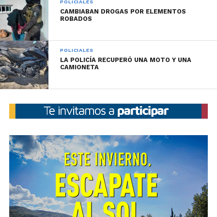
POLICIALES
CAMBIABAN DROGAS POR ELEMENTOS
ROBADOS
POLICIALES
LA POLICÍA RECUPERÓ UNA MOTO Y UNA
CAMIONETA