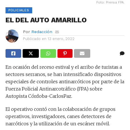
Foto: Prensa FPA.
POLICIALES
EL DEL AUTO AMARILLO
Por
Redacción
Publicado en
13 enero, 2022
En ocasión del receso estival y el arribo de turistas a
sectores serranos, se han intensificado dispositivos
especiales de controles antinarcóticos por parte de la
Fuerza Policial Antinarcotráfico (FPA) sobre
Autopista Córdoba-CarlosPaz.
El operativo contó con la colaboración de grupos
operativos, investigadores, canes detectores de
narcóticos y la utilización de un escáner móvil.