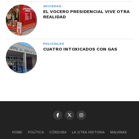
SOCIEDAD
EL VOCERO PRESIDENCIAL VIVE OTRA
REALIDAD
POLICIALES
CUATRO INTOXICADOS CON GAS
HOME
POLÍTICA
CÓRDOBA
LA OTRA HISTORIA
MALVINAS