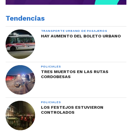
Tendencias
TRANSPORTE URBANO DE PASAJEROS
HAY AUMENTO DEL BOLETO URBANO
POLICIALES
TRES MUERTOS EN LAS RUTAS
CORDOBESAS
POLICIALES
LOS FESTEJOS ESTUVIERON
CONTROLADOS