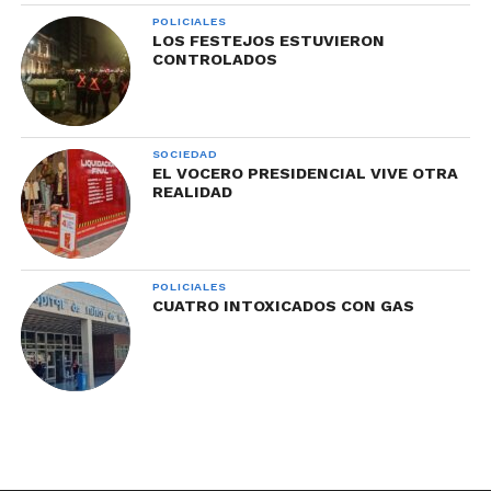
POLICIALES
LOS FESTEJOS ESTUVIERON
CONTROLADOS
SOCIEDAD
EL VOCERO PRESIDENCIAL VIVE OTRA
REALIDAD
POLICIALES
CUATRO INTOXICADOS CON GAS