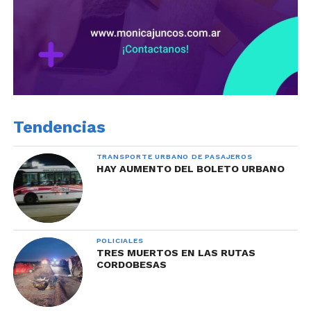
Tendencias
TRANSPORTE URBANO DE PASAJEROS
HAY AUMENTO DEL BOLETO URBANO
POLICIALES
TRES MUERTOS EN LAS RUTAS
CORDOBESAS