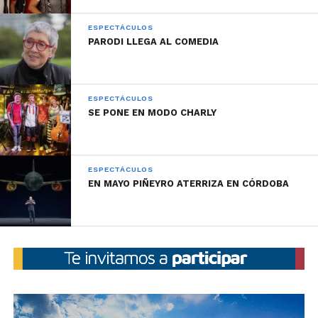
ESPECTÁCULOS
PARODI LLEGA AL COMEDIA
ESPECTÁCULOS
SE PONE EN MODO CHARLY
ESPECTÁCULOS
EN MAYO PIÑEYRO ATERRIZA EN CÓRDOBA