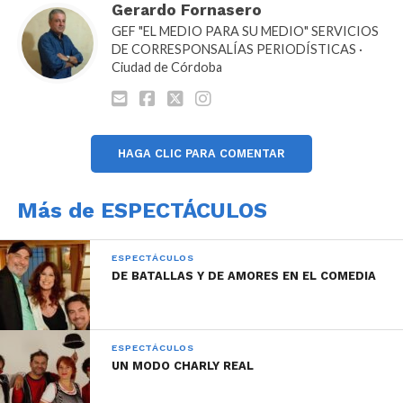
Gerardo Fornasero
GEF "EL MEDIO PARA SU MEDIO" SERVICIOS
DE CORRESPONSALÍAS PERIODÍSTICAS ·
Ciudad de Córdoba
HAGA CLIC PARA COMENTAR
Más de ESPECTÁCULOS
ESPECTÁCULOS
DE BATALLAS Y DE AMORES EN EL COMEDIA
ESPECTÁCULOS
UN MODO CHARLY REAL