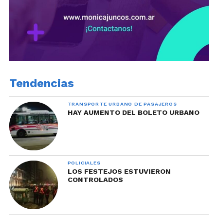
Tendencias
TRANSPORTE URBANO DE PASAJEROS
HAY AUMENTO DEL BOLETO URBANO
POLICIALES
LOS FESTEJOS ESTUVIERON
CONTROLADOS