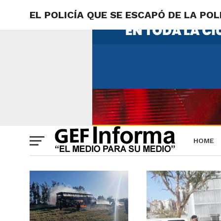
EL POLICÍA QUE SE ESCAPÓ DE LA POL
HOME