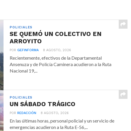
POLICIALES
SE QUEMÓ UN COLECTIVO EN
ARROYITO
POR
GEFINFORMA
8 AGOSTO, 2026
Recientemente, efectivos de la Departamental
Ansenuza y de Policía Caminera acudieron a la Ruta
Nacional 19,...
POLICIALES
UN SÁBADO TRÁGICO
POR
REDACCIÓN
8 AGOSTO, 2026
En las últimas horas, personal policial y un servicio de
emergencias acudieron a la Ruta E-56,...