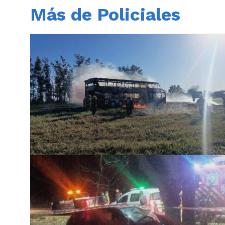
Más de Policiales