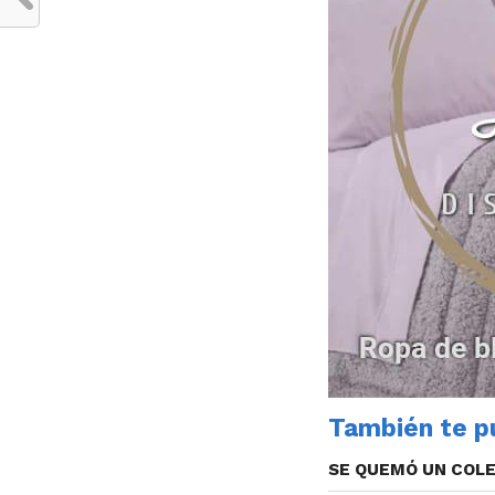
También te pu
SE QUEMÓ UN COLE