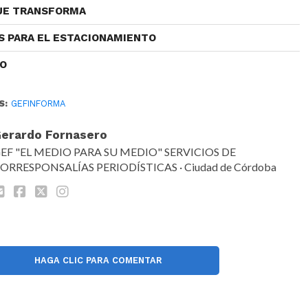
QUE TRANSFORMA
S PARA EL ESTACIONAMIENTO
CO
S:
GEFINFORMA
erardo Fornasero
EF "EL MEDIO PARA SU MEDIO" SERVICIOS DE
ORRESPONSALÍAS PERIODÍSTICAS · Ciudad de Córdoba
HAGA CLIC PARA COMENTAR