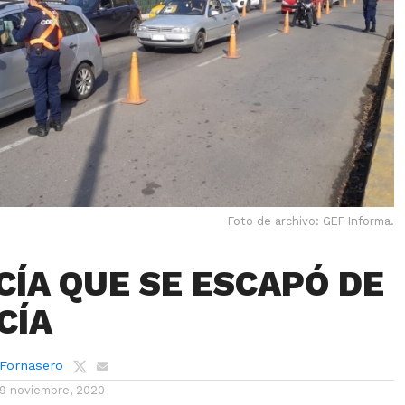
Foto de archivo: GEF Informa.
CÍA QUE SE ESCAPÓ DE
CÍA
 Fornasero
19 noviembre, 2020