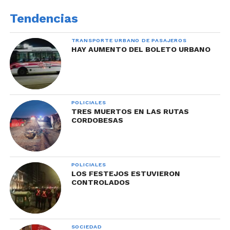
Tendencias
TRANSPORTE URBANO DE PASAJEROS
HAY AUMENTO DEL BOLETO URBANO
POLICIALES
TRES MUERTOS EN LAS RUTAS
CORDOBESAS
POLICIALES
LOS FESTEJOS ESTUVIERON
CONTROLADOS
SOCIEDAD