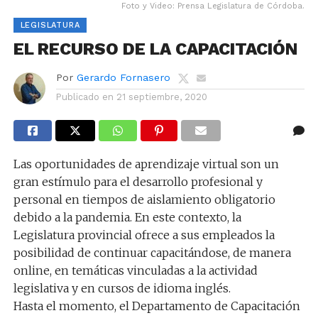
Foto y Video: Prensa Legislatura de Córdoba.
LEGISLATURA
EL RECURSO DE LA CAPACITACIÓN
Por
Gerardo Fornasero
Publicado en
21 septiembre, 2020
Las oportunidades de aprendizaje virtual son un
gran estímulo para el desarrollo profesional y
personal en tiempos de aislamiento obligatorio
debido a la pandemia. En este contexto, la
Legislatura provincial ofrece a sus empleados la
posibilidad de continuar capacitándose, de manera
online, en temáticas vinculadas a la actividad
legislativa y en cursos de idioma inglés.
Hasta el momento, el Departamento de Capacitación