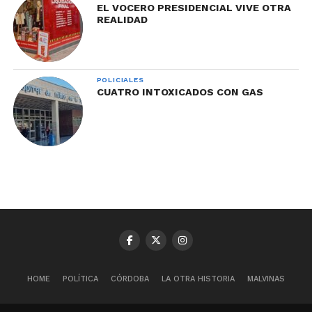
EL VOCERO PRESIDENCIAL VIVE OTRA
REALIDAD
POLICIALES
CUATRO INTOXICADOS CON GAS
HOME
POLÍTICA
CÓRDOBA
LA OTRA HISTORIA
MALVINAS