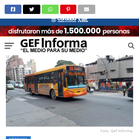
Foto: Gef Informa.