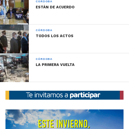
CÓRDOBA
ESTÁN DE ACUERDO
CÓRDOBA
TODOS LOS ACTOS
CÓRDOBA
LA PRIMERA VUELTA