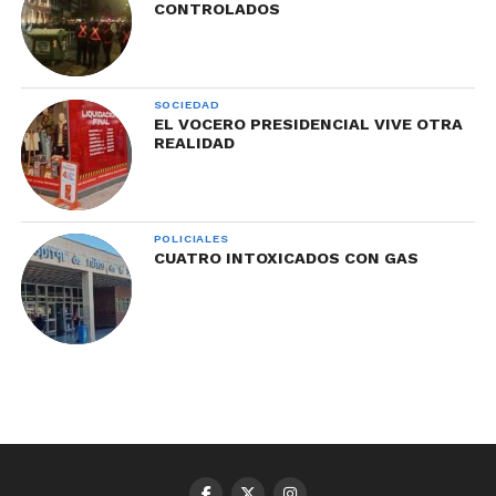
CONTROLADOS
SOCIEDAD
EL VOCERO PRESIDENCIAL VIVE OTRA
REALIDAD
POLICIALES
CUATRO INTOXICADOS CON GAS