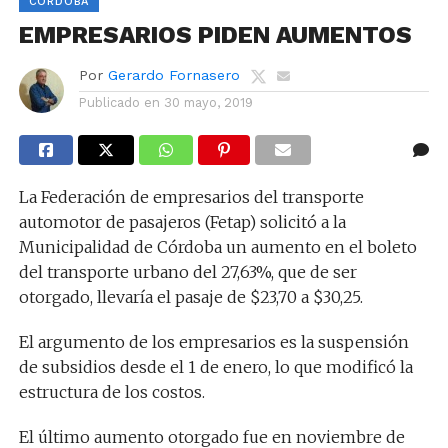
CÓRDOBA
EMPRESARIOS PIDEN AUMENTOS
Por
Gerardo Fornasero
Publicado en
30 mayo, 2019
La Federación de empresarios del transporte
automotor de pasajeros (Fetap) solicitó a la
Municipalidad de Córdoba un aumento en el boleto
del transporte urbano del 27,63%, que de ser
otorgado, llevaría el pasaje de $23,70 a $30,25.
El argumento de los empresarios es la suspensión
de subsidios desde el 1 de enero, lo que modificó la
estructura de los costos.
El último aumento otorgado fue en noviembre de