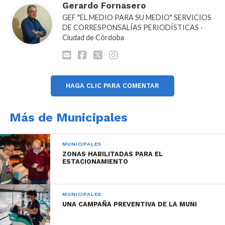
Gerardo Fornasero
GEF "EL MEDIO PARA SU MEDIO" SERVICIOS
DE CORRESPONSALÍAS PERIODÍSTICAS ·
Ciudad de Córdoba
HAGA CLIC PARA COMENTAR
Más de Municipales
MUNICIPALES
ZONAS HABILITADAS PARA EL
ESTACIONAMIENTO
MUNICIPALES
UNA CAMPAÑA PREVENTIVA DE LA MUNI