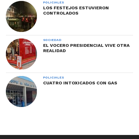
POLICIALES
LOS FESTEJOS ESTUVIERON
CONTROLADOS
SOCIEDAD
EL VOCERO PRESIDENCIAL VIVE OTRA
REALIDAD
POLICIALES
CUATRO INTOXICADOS CON GAS