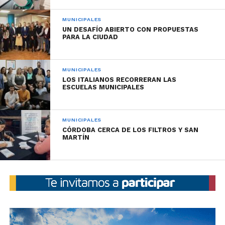
MUNICIPALES
UN DESAFÍO ABIERTO CON PROPUESTAS
PARA LA CIUDAD
MUNICIPALES
LOS ITALIANOS RECORRERAN LAS
ESCUELAS MUNICIPALES
MUNICIPALES
CÓRDOBA CERCA DE LOS FILTROS Y SAN
MARTÍN