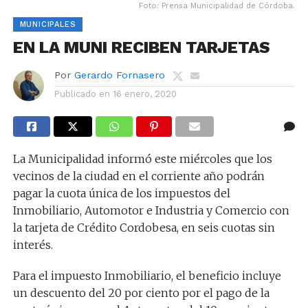
Foto: Prensa Municipalidad de Córdoba.
MUNICIPALES
EN LA MUNI RECIBEN TARJETAS
Por
Gerardo Fornasero
Publicado en
16 enero, 2020
La Municipalidad informó este miércoles que los
vecinos de la ciudad en el corriente año podrán
pagar la cuota única de los impuestos del
Inmobiliario, Automotor e Industria y Comercio con
la tarjeta de Crédito Cordobesa, en seis cuotas sin
interés.
Para el impuesto Inmobiliario, el beneficio incluye
un descuento del 20 por ciento por el pago de la