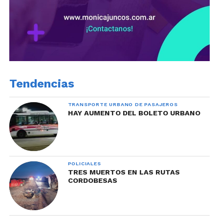
Tendencias
TRANSPORTE URBANO DE PASAJEROS
HAY AUMENTO DEL BOLETO URBANO
POLICIALES
TRES MUERTOS EN LAS RUTAS
CORDOBESAS