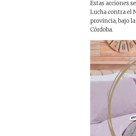
Estas acciones se
Lucha contra el 
provincia, bajo l
Córdoba.