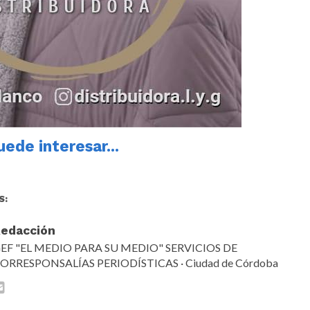
ede interesar...
S:
edacción
EF "EL MEDIO PARA SU MEDIO" SERVICIOS DE
ORRESPONSALÍAS PERIODÍSTICAS · Ciudad de Córdoba