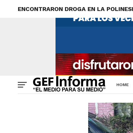
ENCONTRARON DROGA EN LA POLINES
HOME