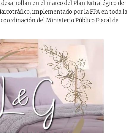
 desarrollan en el marco del Plan Estratégico de
Narcotráfico, implementado por la FPA en toda la
a coordinación del Ministerio Público Fiscal de