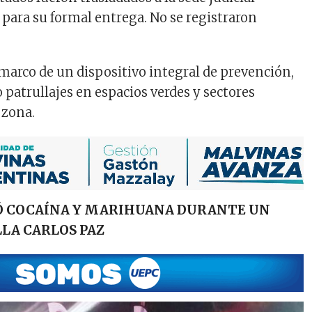
para su formal entrega. No se registraron
marco de un dispositivo integral de prevención,
o patrullajes en espacios verdes y sectores
 zona.
Ó COCAÍNA Y MARIHUANA DURANTE UN
LLA CARLOS PAZ