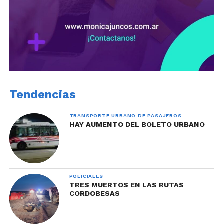
Tendencias
TRANSPORTE URBANO DE PASAJEROS
HAY AUMENTO DEL BOLETO URBANO
POLICIALES
TRES MUERTOS EN LAS RUTAS
CORDOBESAS