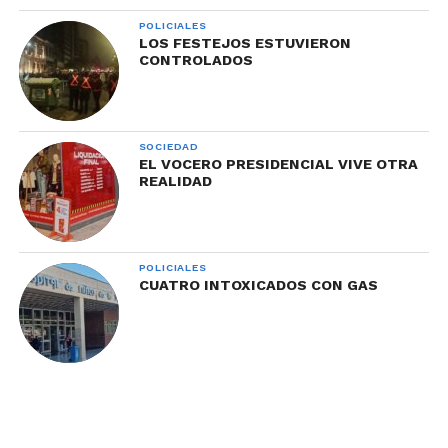
POLICIALES
LOS FESTEJOS ESTUVIERON
CONTROLADOS
SOCIEDAD
EL VOCERO PRESIDENCIAL VIVE OTRA
REALIDAD
POLICIALES
CUATRO INTOXICADOS CON GAS