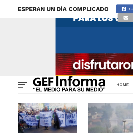
ESPERAN UN DÍA COMPLICADO
C
HOME