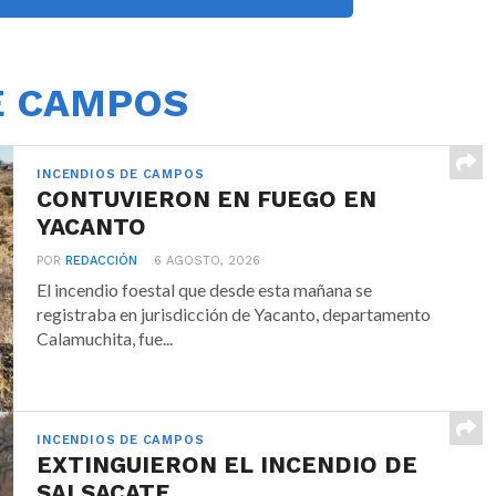
E CAMPOS
INCENDIOS DE CAMPOS
CONTUVIERON EN FUEGO EN
YACANTO
POR
REDACCIÓN
6 AGOSTO, 2026
El incendio foestal que desde esta mañana se
registraba en jurisdicción de Yacanto, departamento
Calamuchita, fue...
INCENDIOS DE CAMPOS
EXTINGUIERON EL INCENDIO DE
SALSACATE