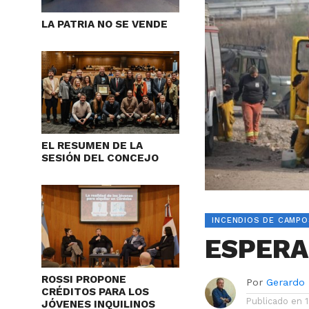
LA PATRIA NO SE VENDE
EL RESUMEN DE LA
SESIÓN DEL CONCEJO
INCENDIOS DE CAMPO
ESPERA
ROSSI PROPONE
Por
Gerardo
CRÉDITOS PARA LOS
Publicado en
JÓVENES INQUILINOS