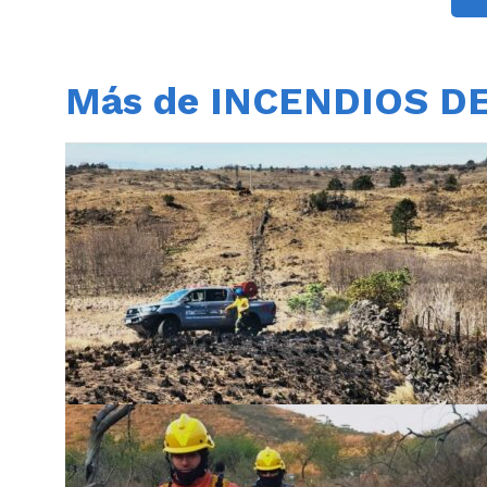
Más de INCENDIOS D