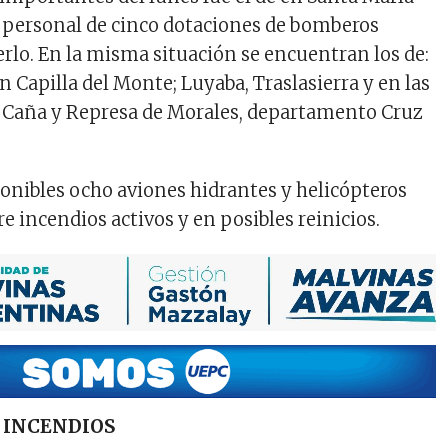
 personal de cinco dotaciones de bomberos
rlo. En la misma situación se encuentran los de:
 Capilla del Monte; Luyaba, Traslasierra y en las
 Caña y Represa de Morales, departamento Cruz
onibles ocho aviones hidrantes y helicópteros
re incendios activos y en posibles reinicios.
 INCENDIOS