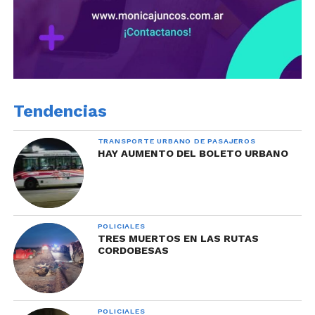
Tendencias
TRANSPORTE URBANO DE PASAJEROS
HAY AUMENTO DEL BOLETO URBANO
POLICIALES
TRES MUERTOS EN LAS RUTAS
CORDOBESAS
POLICIALES