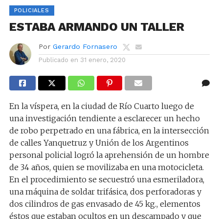
POLICIALES
ESTABA ARMANDO UN TALLER
Por
Gerardo Fornasero
Publicado en
31 enero, 2020
En la víspera, en la ciudad de Río Cuarto luego de
una investigación tendiente a esclarecer un hecho
de robo perpetrado en una fábrica, en la intersección
de calles Yanquetruz y Unión de los Argentinos
personal policial logró la aprehensión de un hombre
de 34 años, quien se movilizaba en una motocicleta.
En el procedimiento se secuestró una esmeriladora,
una máquina de soldar trifásica, dos perforadoras y
dos cilindros de gas envasado de 45 kg., elementos
éstos que estaban ocultos en un descampado y que