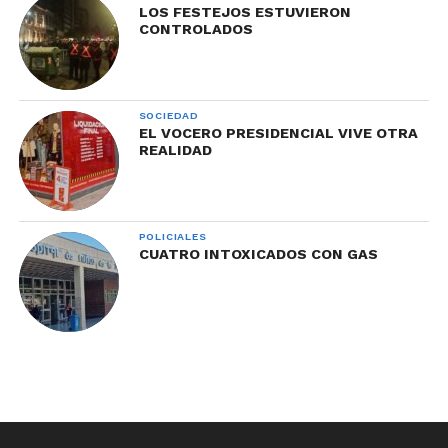
LOS FESTEJOS ESTUVIERON
CONTROLADOS
SOCIEDAD
EL VOCERO PRESIDENCIAL VIVE OTRA
REALIDAD
POLICIALES
CUATRO INTOXICADOS CON GAS