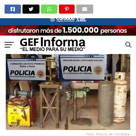
Foto: Policía de Córdoba.