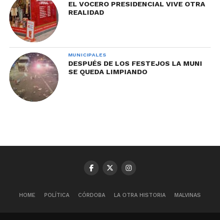
EL VOCERO PRESIDENCIAL VIVE OTRA
REALIDAD
MUNICIPALES
DESPUÉS DE LOS FESTEJOS LA MUNI
SE QUEDA LIMPIANDO
HOME
POLÍTICA
CÓRDOBA
LA OTRA HISTORIA
MALVINAS