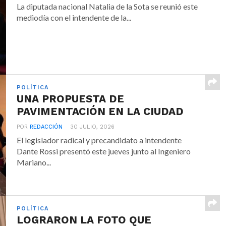
La diputada nacional Natalia de la Sota se reunió este
mediodía con el intendente de la...
POLÍTICA
UNA PROPUESTA DE
PAVIMENTACIÓN EN LA CIUDAD
POR
REDACCIÓN
30 JULIO, 2026
El legislador radical y precandidato a intendente
Dante Rossi presentó este jueves junto al Ingeniero
Mariano...
POLÍTICA
LOGRARON LA FOTO QUE