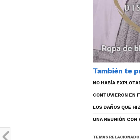
También te pu
NO HABÍA EXPLOTA
CONTUVIERON EN 
LOS DAÑOS QUE HI
UNA REUNIÓN CON 
TEMAS RELACIONADO