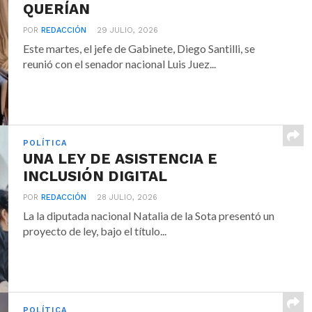
QUERÍAN
POR
REDACCIÓN
29 JULIO, 2026
Este martes, el jefe de Gabinete, Diego Santilli, se
reunió con el senador nacional Luis Juez...
POLÍTICA
UNA LEY DE ASISTENCIA E
INCLUSIÓN DIGITAL
POR
REDACCIÓN
28 JULIO, 2026
La la diputada nacional Natalia de la Sota presentó un
proyecto de ley, bajo el título...
POLÍTICA