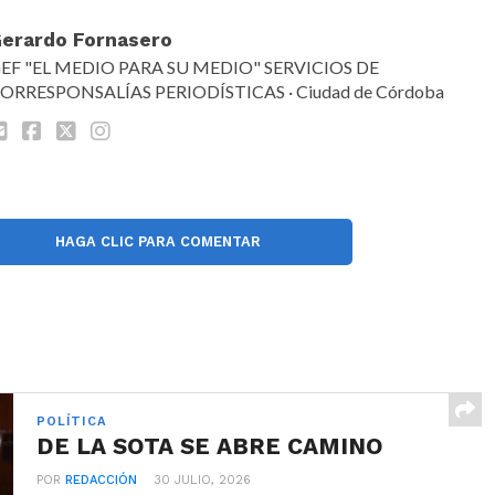
erardo Fornasero
EF "EL MEDIO PARA SU MEDIO" SERVICIOS DE
ORRESPONSALÍAS PERIODÍSTICAS · Ciudad de Córdoba
HAGA CLIC PARA COMENTAR
POLÍTICA
DE LA SOTA SE ABRE CAMINO
POR
REDACCIÓN
30 JULIO, 2026