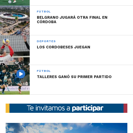
FÚTBOL
BELGRANO JUGARÁ OTRA FINAL EN
CÓRDOBA
DEPORTES
LOS CORDOBESES JUEGAN
FÚTBOL
TALLERES GANÓ SU PRIMER PARTIDO