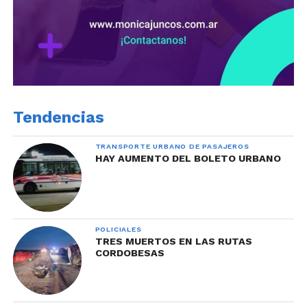
Tendencias
TRANSPORTE URBANO DE PASAJEROS
HAY AUMENTO DEL BOLETO URBANO
POLICIALES
TRES MUERTOS EN LAS RUTAS
CORDOBESAS