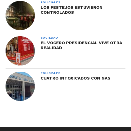
POLICIALES
LOS FESTEJOS ESTUVIERON
CONTROLADOS
SOCIEDAD
EL VOCERO PRESIDENCIAL VIVE OTRA
REALIDAD
POLICIALES
CUATRO INTOXICADOS CON GAS