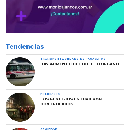
Tendencias
TRANSPORTE URBANO DE PASAJEROS
HAY AUMENTO DEL BOLETO URBANO
POLICIALES
LOS FESTEJOS ESTUVIERON
CONTROLADOS
SOCIEDAD