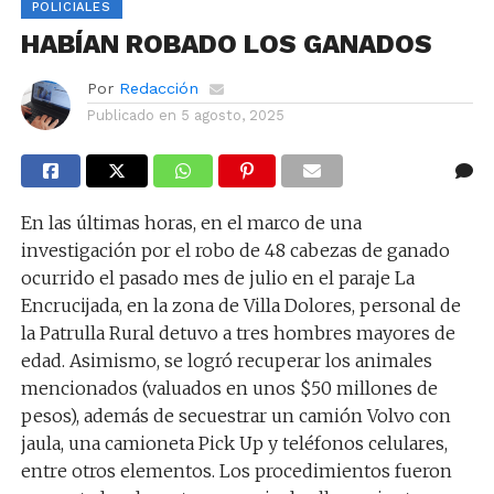
POLICIALES
HABÍAN ROBADO LOS GANADOS
Por
Redacción
Publicado en
5 agosto, 2025
En las últimas horas, en el marco de una
investigación por el robo de 48 cabezas de ganado
ocurrido el pasado mes de julio en el paraje La
Encrucijada, en la zona de Villa Dolores, personal de
la Patrulla Rural detuvo a tres hombres mayores de
edad. Asimismo, se logró recuperar los animales
mencionados (valuados en unos $50 millones de
pesos), además de secuestrar un camión Volvo con
jaula, una camioneta Pick Up y teléfonos celulares,
entre otros elementos. Los procedimientos fueron