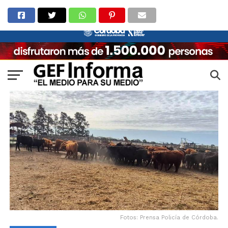
Fotos: Prensa Policía de Córdoba.