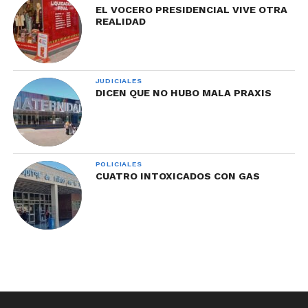
EL VOCERO PRESIDENCIAL VIVE OTRA
REALIDAD
JUDICIALES
DICEN QUE NO HUBO MALA PRAXIS
POLICIALES
CUATRO INTOXICADOS CON GAS