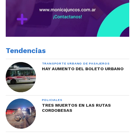
Tendencias
TRANSPORTE URBANO DE PASAJEROS
HAY AUMENTO DEL BOLETO URBANO
POLICIALES
TRES MUERTOS EN LAS RUTAS
CORDOBESAS