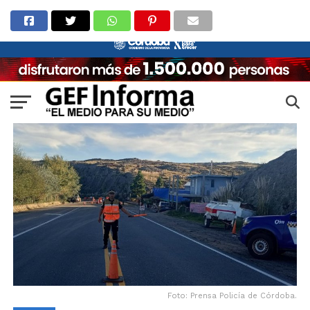
Foto: Prensa Policía de Córdoba.