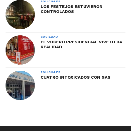
POLICIALES
LOS FESTEJOS ESTUVIERON
CONTROLADOS
SOCIEDAD
EL VOCERO PRESIDENCIAL VIVE OTRA
REALIDAD
POLICIALES
CUATRO INTOXICADOS CON GAS