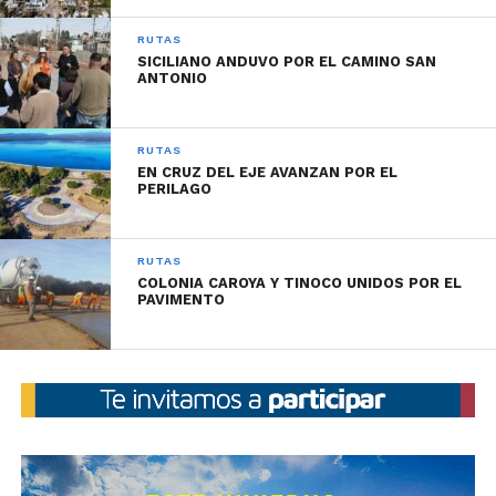
RUTAS
SICILIANO ANDUVO POR EL CAMINO SAN
ANTONIO
RUTAS
EN CRUZ DEL EJE AVANZAN POR EL
PERILAGO
RUTAS
COLONIA CAROYA Y TINOCO UNIDOS POR EL
PAVIMENTO