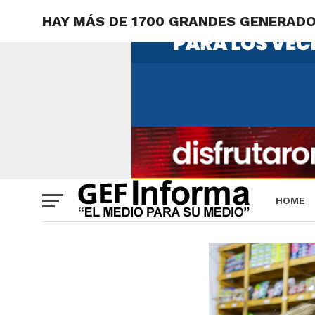
HAY MÁS DE 1700 GRANDES GENERADO
HOME