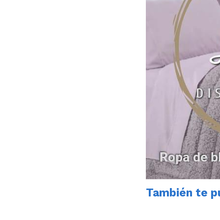
También te pu