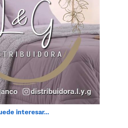
ede interesar...