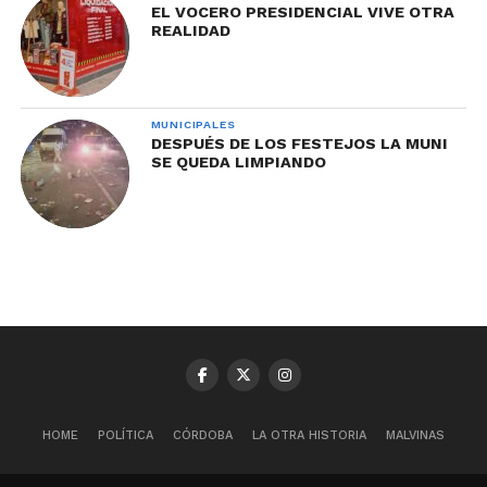
EL VOCERO PRESIDENCIAL VIVE OTRA
REALIDAD
MUNICIPALES
DESPUÉS DE LOS FESTEJOS LA MUNI
SE QUEDA LIMPIANDO
HOME
POLÍTICA
CÓRDOBA
LA OTRA HISTORIA
MALVINAS