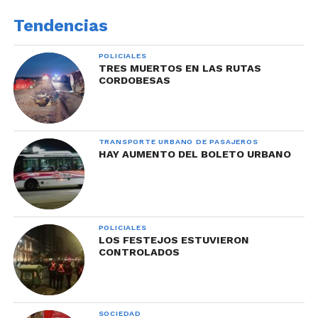
Tendencias
POLICIALES
TRES MUERTOS EN LAS RUTAS
CORDOBESAS
TRANSPORTE URBANO DE PASAJEROS
HAY AUMENTO DEL BOLETO URBANO
POLICIALES
LOS FESTEJOS ESTUVIERON
CONTROLADOS
SOCIEDAD