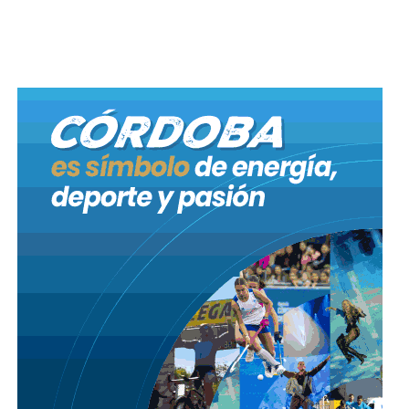
secuestrados.