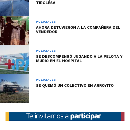
TIROLESA
POLICIALES
AHORA DETUVIERON A LA COMPAÑERA DEL
VENDEDOR
POLICIALES
SE DESCOMPENSÓ JUGANDO A LA PELOTA Y
MURIÓ EN EL HOSPITAL
POLICIALES
SE QUEMÓ UN COLECTIVO EN ARROYITO