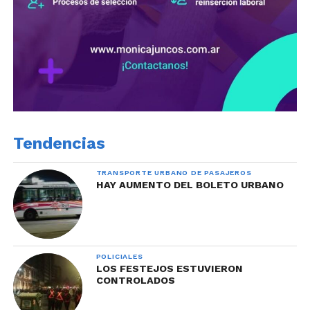
Tendencias
TRANSPORTE URBANO DE PASAJEROS
HAY AUMENTO DEL BOLETO URBANO
POLICIALES
LOS FESTEJOS ESTUVIERON
CONTROLADOS