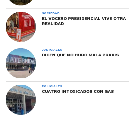
SOCIEDAD
EL VOCERO PRESIDENCIAL VIVE OTRA
REALIDAD
JUDICIALES
DICEN QUE NO HUBO MALA PRAXIS
POLICIALES
CUATRO INTOXICADOS CON GAS