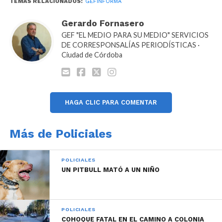
TEMAS RELACIONADOS:
GEFINFORMA
Gerardo Fornasero
GEF "EL MEDIO PARA SU MEDIO" SERVICIOS
DE CORRESPONSALÍAS PERIODÍSTICAS ·
Ciudad de Córdoba
HAGA CLIC PARA COMENTAR
Más de Policiales
POLICIALES
UN PITBULL MATÓ A UN NIÑO
POLICIALES
COHOQUE FATAL EN EL CAMINO A COLONIA