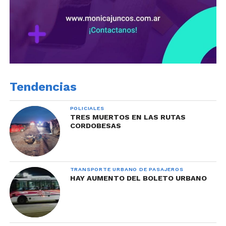
Tendencias
POLICIALES
TRES MUERTOS EN LAS RUTAS
CORDOBESAS
TRANSPORTE URBANO DE PASAJEROS
HAY AUMENTO DEL BOLETO URBANO