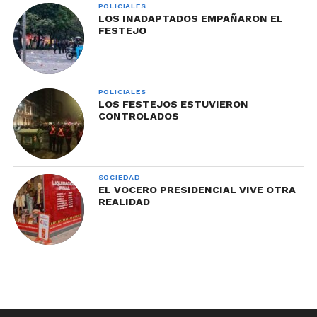
POLICIALES
LOS INADAPTADOS EMPAÑARON EL
FESTEJO
POLICIALES
LOS FESTEJOS ESTUVIERON
CONTROLADOS
SOCIEDAD
EL VOCERO PRESIDENCIAL VIVE OTRA
REALIDAD