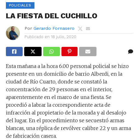
POLICIALES
LA FIESTA DEL CUCHILLO
Por
Gerardo Fornasero
Publicado en
18 julio, 2020
Esta mañana a la hora 6.00 personal policial se hizo
presente en un domicilio de barrio Alberdi, en la
ciudad de Río Cuarto, donde se constató la
concentración de 29 personas en el interior,
aparentemente en el marco de una fiesta. Se
procedió a labrar la correspondiente acta de
infracción al propietario de la morada y al desalojo
del lugar. En el procedimiento se secuestró armas
blancas, una réplica de revólver calibre 22 y un arma
de fabricación casera.