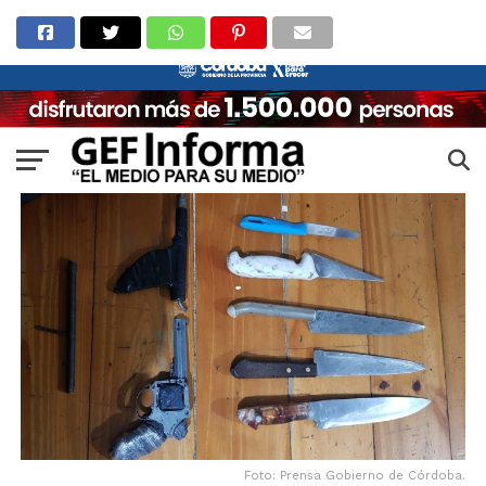
Foto: Prensa Gobierno de Córdoba.