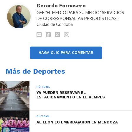
Gerardo Fornasero
GEF "EL MEDIO PARA SU MEDIO" SERVICIOS
DE CORRESPONSALÍAS PERIODÍSTICAS ·
Ciudad de Córdoba
HAGA CLIC PARA COMENTAR
Más de Deportes
FÚTBOL
YA PUEDEN RESERVAR EL
ESTACIONAMIENTO EN EL KEMPES
FÚTBOL
AL LEÓN LO EMBRIAGARON EN MENDOZA