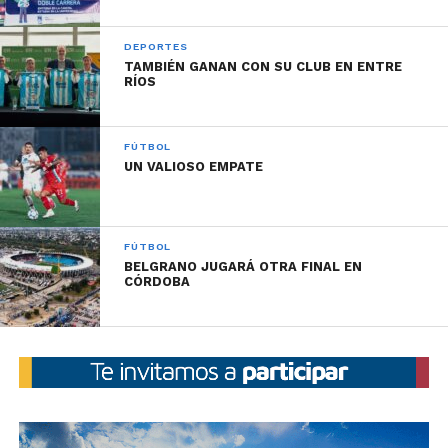
DEPORTES
TAMBIÉN GANAN CON SU CLUB EN ENTRE
RÍOS
FÚTBOL
UN VALIOSO EMPATE
FÚTBOL
BELGRANO JUGARÁ OTRA FINAL EN
CÓRDOBA