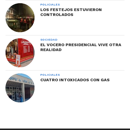
POLICIALES
LOS FESTEJOS ESTUVIERON
CONTROLADOS
SOCIEDAD
EL VOCERO PRESIDENCIAL VIVE OTRA
REALIDAD
POLICIALES
CUATRO INTOXICADOS CON GAS