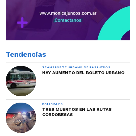
Tendencias
TRANSPORTE URBANO DE PASAJEROS
HAY AUMENTO DEL BOLETO URBANO
POLICIALES
TRES MUERTOS EN LAS RUTAS
CORDOBESAS