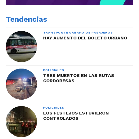
Tendencias
TRANSPORTE URBANO DE PASAJEROS
HAY AUMENTO DEL BOLETO URBANO
POLICIALES
TRES MUERTOS EN LAS RUTAS
CORDOBESAS
POLICIALES
LOS FESTEJOS ESTUVIERON
CONTROLADOS