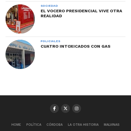
SOCIEDAD
EL VOCERO PRESIDENCIAL VIVE OTRA
REALIDAD
POLICIALES
CUATRO INTOXICADOS CON GAS
HOME
POLÍTICA
CÓRDOBA
LA OTRA HISTORIA
MALVINAS